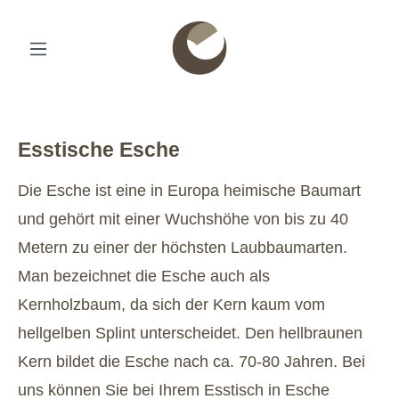
Esstische Esche
Die Esche ist eine in Europa heimische Baumart
und gehört mit einer Wuchshöhe von bis zu 40
Metern zu einer der höchsten Laubbaumarten.
Man bezeichnet die Esche auch als
Kernholzbaum, da sich der Kern kaum vom
hellgelben Splint unterscheidet. Den hellbraunen
Kern bildet die Esche nach ca. 70-80 Jahren. Bei
uns können Sie bei Ihrem Esstisch in Esche