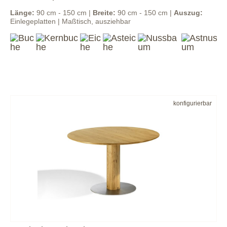
Länge:
90 cm - 150 cm |
Breite:
90 cm - 150 cm |
Auszug:
Einlegeplatten | Maßtisch, ausziehbar
konfigurierbar