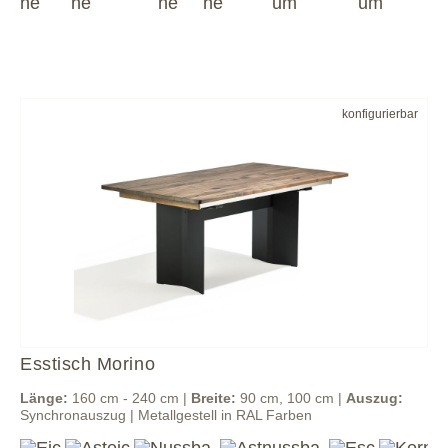
konfigurierbar
Esstisch Morino
Länge:
160 cm - 240 cm |
Breite:
90 cm, 100 cm |
Auszug:
Synchronauszug | Metallgestell in RAL Farben