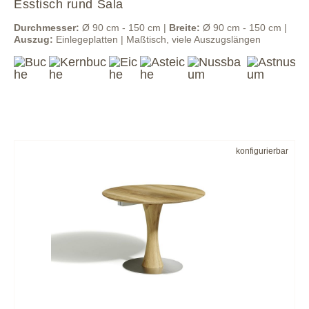
Esstisch rund Sala
Durchmesser:
Ø 90 cm - 150 cm |
Breite:
Ø 90 cm - 150 cm |
Auszug:
Einlegeplatten | Maßtisch, viele Auszugslängen
konfigurierbar