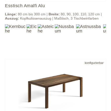
Esstisch Amalfi Alu
Länge:
80 cm bis 300 cm |
Breite:
80, 90, 100, 110, 120 cm |
Auszug:
Kopfkulissenauszug | Maßtisch, 3 Tischbeinfarben
konfigurierbar