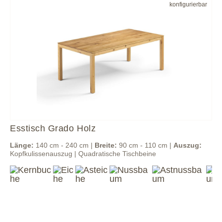
konfigurierbar
Esstisch Grado Holz
Länge:
140 cm - 240 cm |
Breite:
90 cm - 110 cm |
Auszug:
Kopfkulissenauszug | Quadratische Tischbeine