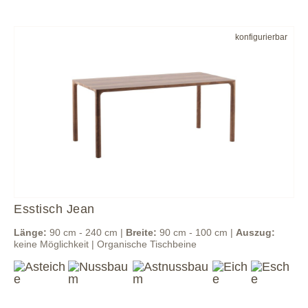
konfigurierbar
Esstisch Jean
Länge:
90 cm - 240 cm |
Breite:
90 cm - 100 cm |
Auszug:
keine Möglichkeit | Organische Tischbeine