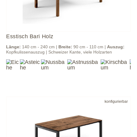
Esstisch Bari Holz
Länge:
140 cm - 240 cm |
Breite:
90 cm - 110 cm |
Auszug:
Kopfkulissenauszug | Schweizer Kante, viele Holzarten
konfigurierbar