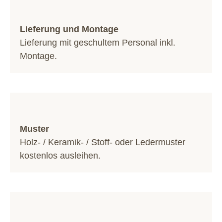
Lieferung und Montage
Lieferung mit geschultem Personal inkl.
Montage.
Muster
Holz- / Keramik- / Stoff- oder Ledermuster
kostenlos ausleihen.