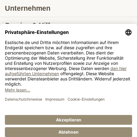
Unternehmen
Service & Hilfe
Lieferung nach
Tische ausziehbar
Tische
Sie schauen sich gerade an: Esstischbank Hadir
© Esstische.de GmbH & Co. KG 2026