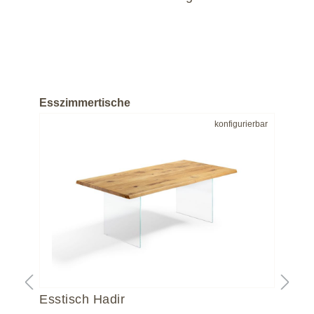
 |
Esszimmertische
bar
konfigurierbar
Esstisch Hadir
Es