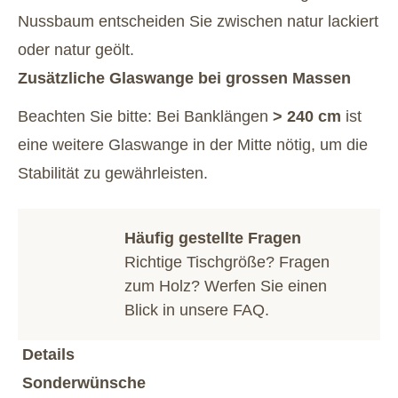
Nussbaum entscheiden Sie zwischen natur lackiert
oder natur geölt.
Zusätzliche Glaswange bei grossen Massen
Beachten Sie bitte: Bei Banklängen
> 240 cm
ist
eine weitere Glaswange in der Mitte nötig, um die
Stabilität zu gewährleisten.
Häufig gestellte Fragen
Richtige Tischgröße? Fragen
zum Holz? Werfen Sie einen
Blick in unsere
FAQ
.
Details
Sonderwünsche