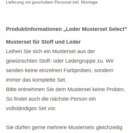
Lieferung mit geschultem Personal inkl. Montage
Produktinformationen „Leder Musterset Select”
Musterset für Stoff und Leder
Leihen Sie sich ein Musterset aus der
gewünschten Stoff- oder Ledergruppe zu. Wir
senden keine einzelnen Farbproben, sondern
immer das komplette Set.
Bitte entnehmen Sie dem Musterset keine Proben.
So findet auch die nächste Person ein
vollständiges Set vor.
Sie dürfen gerne mehrere Mustersets gleichzeitig