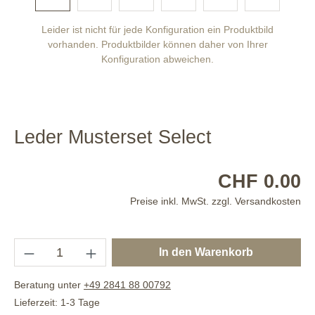
Leider ist nicht für jede Konfiguration ein Produktbild
vorhanden. Produktbilder können daher von Ihrer
Konfiguration abweichen.
Leder Musterset Select
CHF 0.00
Preise inkl. MwSt. zzgl. Versandkosten
In den Warenkorb
Beratung unter
+49 2841 88 00792
Lieferzeit: 1-3 Tage