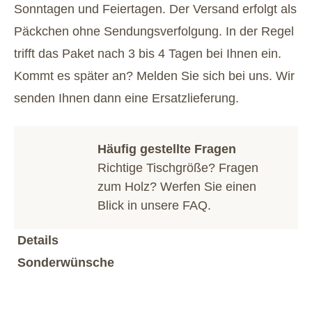
Sonntagen und Feiertagen. Der Versand erfolgt als
Päckchen ohne Sendungsverfolgung. In der Regel
trifft das Paket nach 3 bis 4 Tagen bei Ihnen ein.
Kommt es später an? Melden Sie sich bei uns. Wir
senden Ihnen dann eine Ersatzlieferung.
Häufig gestellte Fragen
Richtige Tischgröße? Fragen
zum Holz? Werfen Sie einen
Blick in unsere
FAQ
.
Details
Sonderwünsche