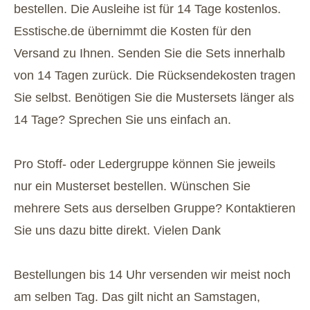
bestellen. Die Ausleihe ist für 14 Tage kostenlos.
Esstische.de übernimmt die Kosten für den
Versand zu Ihnen. Senden Sie die Sets innerhalb
von 14 Tagen zurück. Die Rücksendekosten tragen
Sie selbst. Benötigen Sie die Mustersets länger als
14 Tage? Sprechen Sie uns einfach an.
Pro Stoff- oder Ledergruppe können Sie jeweils
nur ein Musterset bestellen. Wünschen Sie
mehrere Sets aus derselben Gruppe? Kontaktieren
Sie uns dazu bitte direkt. Vielen Dank
Bestellungen bis 14 Uhr versenden wir meist noch
am selben Tag. Das gilt nicht an Samstagen,