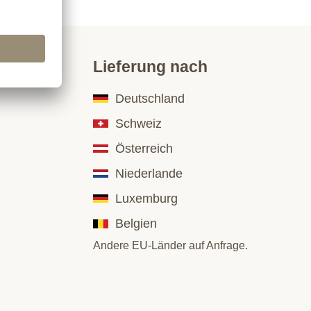
Lieferung nach
Deutschland
Schweiz
Österreich
Niederlande
Luxemburg
Belgien
Andere EU-Länder auf Anfrage.