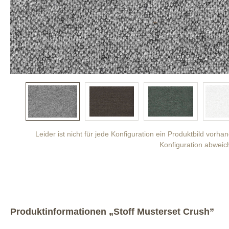
Leider ist nicht für jede Konfiguration ein Produktbild vorh
Konfiguration abweic
Produktinformationen „Stoff Musterset Crush”