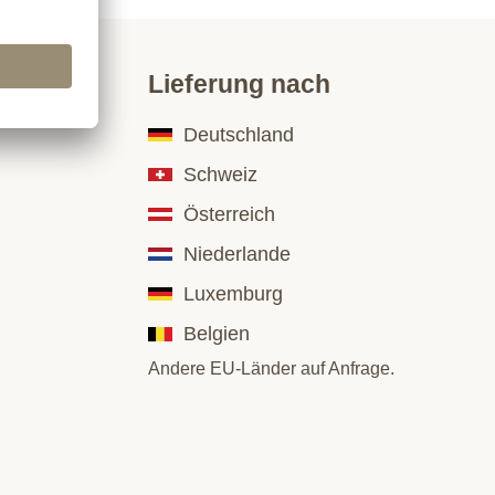
Lieferung nach
Deutschland
Schweiz
Österreich
Niederlande
Luxemburg
Belgien
Andere EU-Länder auf Anfrage.