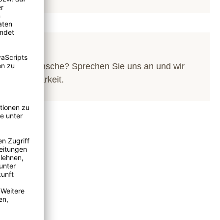
ünsche
 Sonderwünsche? Sprechen Sie uns an und wir
 Realisierbarkeit.