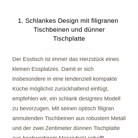
1. Schlankes Design mit filigranen 
Tischbeinen und dünner

Tischplatte
Der Esstisch ist immer das Herzstück eines
kleinen Essplatzes. Damit er sich
insbesondere in eine tendenziell kompakte
Küche möglichst zurückhaltend einfügt,
empfehlen wir, ein schlank designtes Modell
zu bevorzugen. Mit seinen optisch filigran
anmutenden Tischbeinen aus robustem Metall
und der zwei Zentimeter dünnen Tischplatte