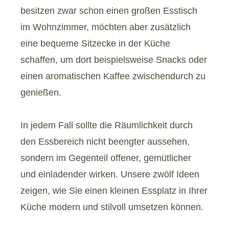
besitzen zwar schon einen großen Esstisch
im Wohnzimmer, möchten aber zusätzlich
eine bequeme Sitzecke in der Küche
schaffen, um dort beispielsweise Snacks oder
einen aromatischen Kaffee zwischendurch zu
genießen.
In jedem Fall sollte die Räumlichkeit durch
den Essbereich nicht beengter aussehen,
sondern im Gegenteil offener, gemütlicher
und einladender wirken. Unsere zwölf Ideen
zeigen, wie Sie einen kleinen Essplatz in Ihrer
Küche modern und stilvoll umsetzen können.