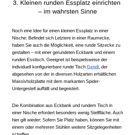
3. Kleinen runden Essplatz einrichten 
– im wahrsten Sinne
Noch eine Idee für einen kleinen Essplatz in einer 
Nische: Befindet sich Letztere in einer Raumecke, 
haben Sie auch die Möglichkeit, eine runde Sitzecke zu 
gestalten – mit einer gerundeten Eckbank und einem 
runden Esstisch. Geeignet ist beispielsweise der 
individuell konfigurierbare runde Tisch 
Gendt
, der 
abgesehen von der in diversen Holzarten erhältlichen 
Massivholzplatte mit dem markanten Spider-
Untergestell auffällt und begeistert.
Die Kombination aus Eckbank und rundem Tisch in 
einer Nische erfordert besonders wenig Stellfläche. Auch 
hier gilt wieder: Sofern Sie Platz haben, können Sie mit 
einem oder mehreren Stühlen weitere Sitzgelegenheiten 
schaffen.