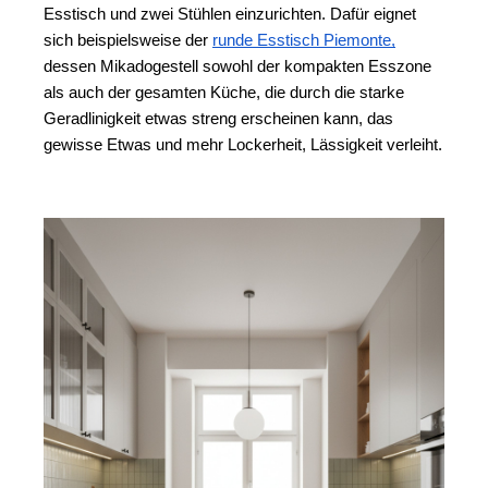
Esstisch und zwei Stühlen einzurichten. 
Dafür eignet 
sich beispielsweise der 
runde Esstisch Piemonte,
dessen Mikadogestell sowohl der kompakten Esszone 
als auch der gesamten Küche, die durch die starke 
Geradlinigkeit etwas streng erscheinen kann, das 
gewisse Etwas und mehr Lockerheit, Lässigkeit verleiht.