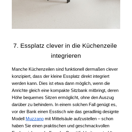
7. Essplatz clever in die Küchenzeile 
integrieren
Manche Küchenzeilen sind funktionell dermaßen clever 
konzipiert, dass der kleine Essplatz direkt integriert 
werden kann. Dies ist etwa dann möglich, wenn die 
Anrichte gleich eine kompakte Sitzbank mitbringt, deren 
Höhe bequemes Sitzen ermöglicht, ohne den Auszug 
darüber zu behindern. In einem solchen Fall genügt es, 
vor der Bank einen Esstisch wie das geradlinig designte 
Modell 
Muzzano
 mit Mittelsäule aufzustellen – schon 
haben Sie einen praktischen und geschmackvollen 