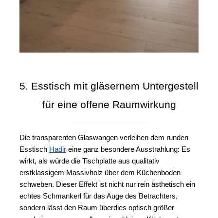
5. Esstisch mit gläsernem Untergestell 
für eine offene Raumwirkung
Die transparenten Glaswangen verleihen dem runden 
Esstisch 
Hadir
 eine ganz besondere Ausstrahlung: Es 
wirkt, als würde die Tischplatte aus qualitativ 
erstklassigem Massivholz über dem Küchenboden 
schweben. 
Dieser Effekt ist nicht nur rein ästhetisch ein 
echtes Schmankerl für das Auge des Betrachters, 
sondern lässt den Raum überdies optisch größer 