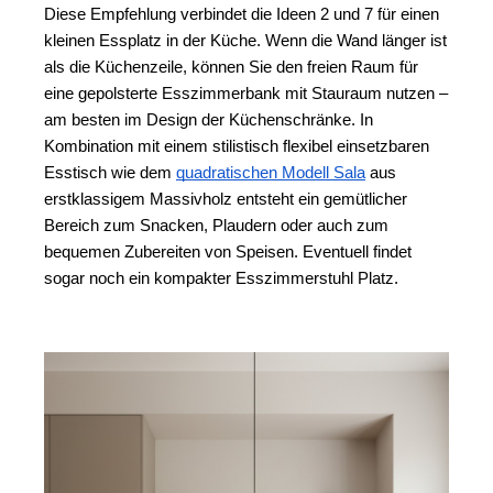
Diese Empfehlung verbindet die Ideen 2 und 7 für einen 
kleinen Essplatz in der Küche. Wenn die Wand länger ist 
als die Küchenzeile, können Sie den freien Raum für 
eine gepolsterte Esszimmerbank mit Stauraum nutzen – 
am besten im Design der Küchenschränke. 
In 
Kombination mit einem stilistisch flexibel einsetzbaren 
Esstisch wie dem 
quadratischen Modell Sala
 aus 
erstklassigem Massivholz entsteht ein gemütlicher 
Bereich zum Snacken, Plaudern oder auch zum 
bequemen Zubereiten von Speisen. Eventuell findet 
sogar noch ein kompakter Esszimmerstuhl Platz.