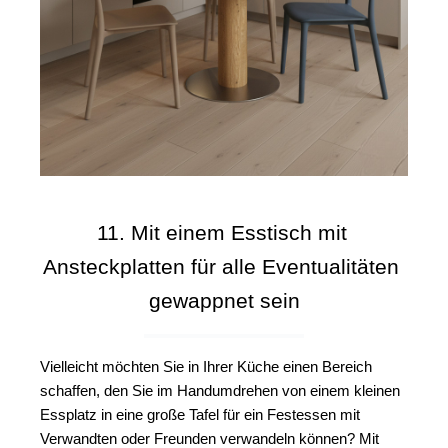
11. Mit einem Esstisch mit 
Ansteckplatten für alle Eventualitäten 
gewappnet sein
Vielleicht möchten Sie in Ihrer Küche einen Bereich 
schaffen, den Sie im Handumdrehen von einem kleinen 
Essplatz in eine große Tafel für ein Festessen mit 
Verwandten oder Freunden verwandeln können? 
Mit 