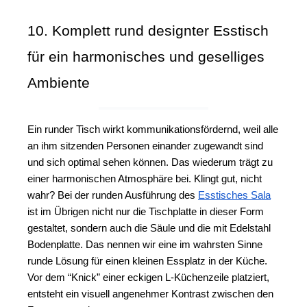
10. Komplett rund designter Esstisch 
für ein harmonisches und geselliges 
Ambiente
Ein runder Tisch wirkt kommunikationsfördernd, weil alle 
an ihm sitzenden Personen einander zugewandt sind 
und sich optimal sehen können. Das wiederum trägt zu 
einer harmonischen Atmosphäre bei. 
Klingt gut, nicht 
wahr? Bei der runden Ausführung des 
Esstisches Sala
ist im Übrigen nicht nur die Tischplatte in dieser Form 
gestaltet, sondern auch die Säule und die mit Edelstahl 
Bodenplatte. Das nennen wir eine im wahrsten Sinne 
runde Lösung für einen kleinen Essplatz in der Küche. 
Vor dem “Knick” einer eckigen L-Küchenzeile platziert, 
entsteht ein visuell angenehmer Kontrast zwischen den 