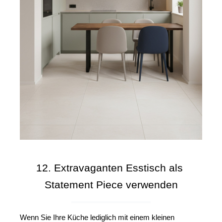
12. Extravaganten Esstisch als 
Statement Piece verwenden
Wenn Sie Ihre Küche lediglich mit einem kleinen 