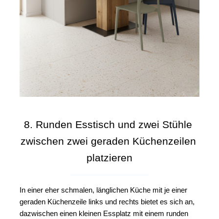
8. Runden Esstisch und zwei Stühle 
zwischen zwei geraden Küchenzeilen 
platzieren
In einer eher schmalen, länglichen Küche mit je einer 
geraden Küchenzeile links und rechts bietet es sich an, 
dazwischen einen kleinen Essplatz mit einem runden 