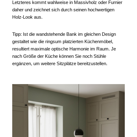
Letzteres kommt wahlweise in Massivholz oder Furnier 
daher und zeichnet sich durch seinen hochwertigen 
Holz-Look aus. 
Tipp: Ist die wandstehende Bank im gleichen Design 
gestaltet wie die ringsum platzierten Küchenmöbel, 
resultiert maximale optische Harmonie im Raum. Je 
nach Größe der Küche können Sie noch Stühle 
ergänzen, um weitere Sitzplätze bereitzustellen.