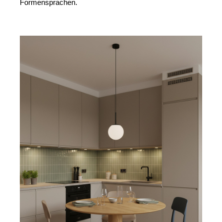
Formensprachen.