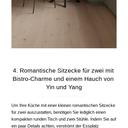
4. Romantische Sitzecke für zwei mit 
Bistro-Charme und einem Hauch von 
Yin und Yang
Um Ihre Küche mit einer kleinen romantischen Sitzecke 
für zwei auszustatten, benötigen Sie lediglich einen 
kompakten runden Tisch und zwei Stühle. Indem Sie auf 
ein paar Details achten, verströmt der Essplatz 