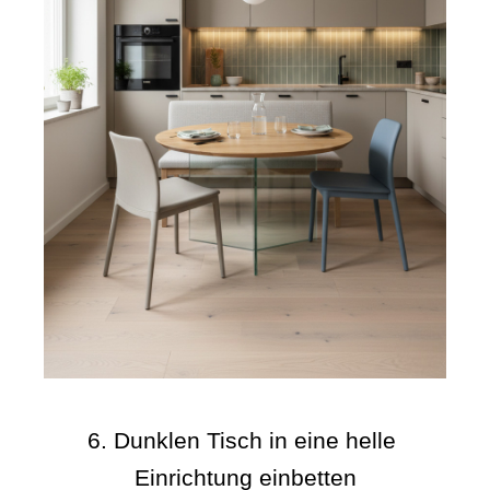
6. Dunklen Tisch in eine helle 
Einrichtung einbetten