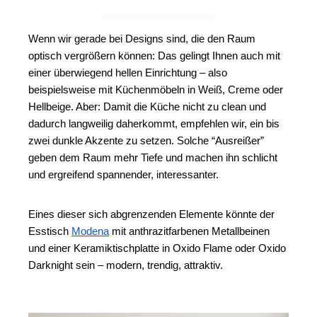
Wenn wir gerade bei Designs sind, die den Raum 
optisch vergrößern können: Das gelingt Ihnen auch mit 
einer überwiegend hellen Einrichtung – also 
beispielsweise mit Küchenmöbeln in Weiß, Creme oder 
Hellbeige. Aber: Damit die Küche nicht zu clean und 
dadurch langweilig daherkommt, empfehlen wir, ein bis 
zwei dunkle Akzente zu setzen. Solche “Ausreißer” 
geben dem Raum mehr Tiefe und machen ihn schlicht 
und ergreifend spannender, interessanter.
Eines dieser sich abgrenzenden Elemente könnte der 
Esstisch 
Modena
 mit anthrazitfarbenen Metallbeinen 
und einer Keramiktischplatte in Oxido Flame oder Oxido 
Darknight sein – modern, trendig, attraktiv.