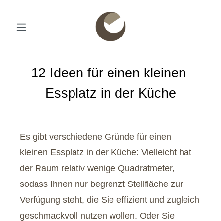
12 Ideen für einen kleinen 
Essplatz in der Küche
Es gibt verschiedene Gründe für einen
kleinen Essplatz in der Küche: Vielleicht hat
der Raum relativ wenige Quadratmeter,
sodass Ihnen nur begrenzt Stellfläche zur
Verfügung steht, die Sie effizient und zugleich
geschmackvoll nutzen wollen. Oder Sie