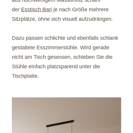
aus hochwertigem Massivholz schafft
der
Esstisch Bari
je nach Größe mehrere
Sitzplätze, ohne sich visuell aufzudrängen.
Dazu passen schlichte und ebenfalls schlank
gestaltete Esszimmerstühle. Wird gerade
nicht am Tisch gesessen, schieben Sie die
Stühle einfach platzsparend unter die
Tischplatte.