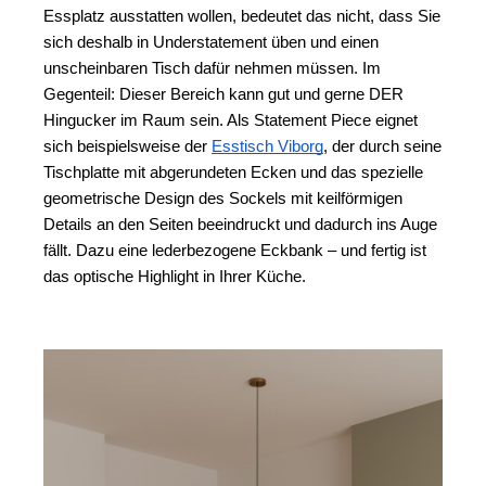
Essplatz ausstatten wollen, bedeutet das nicht, dass Sie 
sich deshalb in Understatement üben und einen 
unscheinbaren Tisch dafür nehmen müssen. Im 
Gegenteil: Dieser Bereich kann gut und gerne DER 
Hingucker im Raum sein. Als Statement Piece eignet 
sich beispielsweise der 
Esstisch Viborg
, der durch seine 
Tischplatte mit abgerundeten Ecken und das spezielle 
geometrische Design des Sockels mit keilförmigen 
Details an den Seiten beeindruckt und dadurch ins Auge 
fällt. Dazu eine lederbezogene Eckbank – und fertig ist 
das optische Highlight in Ihrer Küche. 