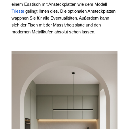
einem Esstisch mit Ansteckplatten wie dem Modell 
Trieste
 gelingt Ihnen dies. Die optionalen Ansteckplatten 
wappnen Sie für alle Eventualitäten. Außerdem kann 
sich der Tisch mit der Massivholzplatte und den 
modernen Metallkufen absolut sehen lassen. 