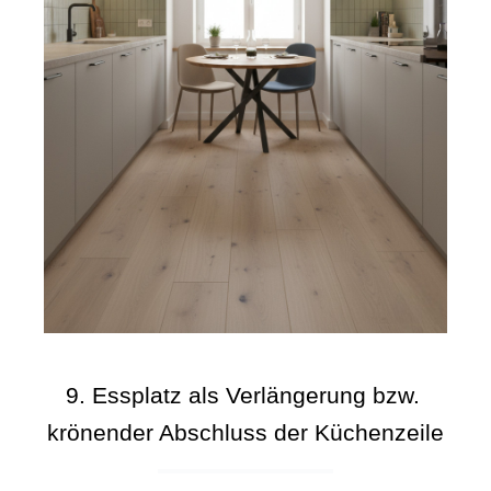
9. Essplatz als Verlängerung bzw. 
krönender Abschluss der Küchenzeile