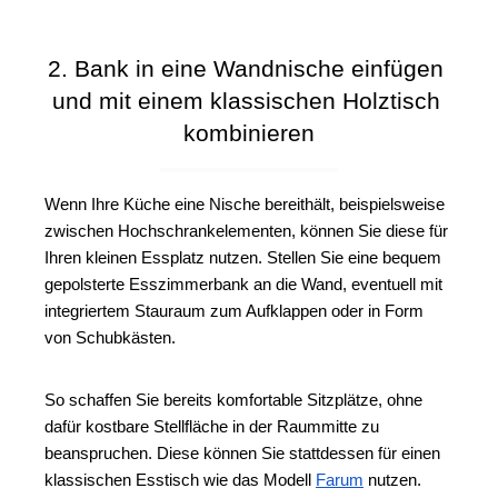
2. Bank in eine Wandnische einfügen 
und mit einem klassischen Holztisch 
kombinieren
Wenn Ihre Küche eine Nische bereithält, beispielsweise 
zwischen Hochschrankelementen, können Sie diese für 
Ihren kleinen Essplatz nutzen. Stellen Sie eine bequem 
gepolsterte Esszimmerbank an die Wand, eventuell mit 
integriertem Stauraum zum Aufklappen oder in Form 
von Schubkästen.
So schaffen Sie bereits komfortable Sitzplätze, ohne 
dafür kostbare Stellfläche in der Raummitte zu 
beanspruchen. Diese können Sie stattdessen für einen 
klassischen Esstisch wie das Modell 
Farum
 nutzen. 