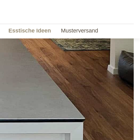
Esstische Ideen
Musterversand