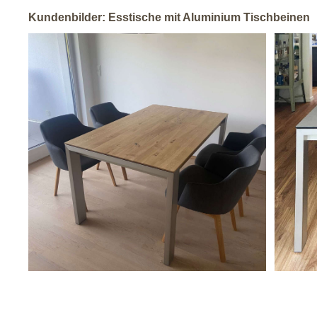
Kundenbilder: Esstische mit Aluminium Tischbeinen