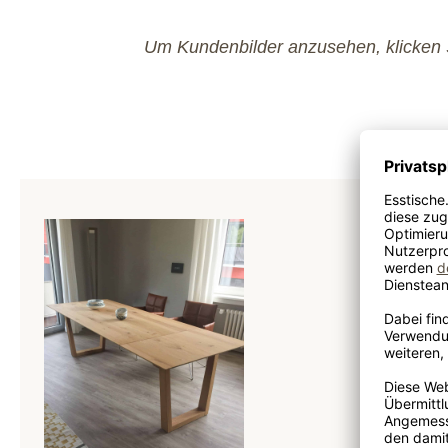
Um Kundenbilder anzusehen, klicken S