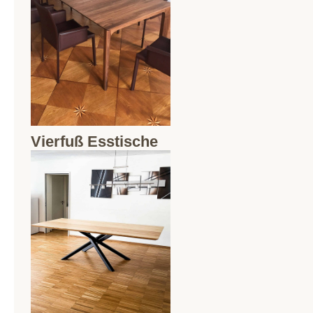
Vierfuß Esstische