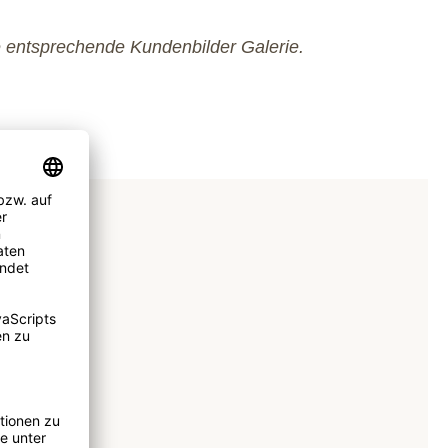
e entsprechende Kundenbilder Galerie.