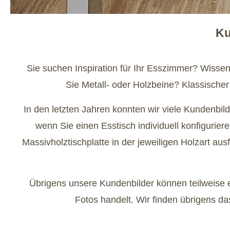
Ku
Sie suchen Inspiration für Ihr Esszimmer? Wissen
Sie Metall- oder Holzbeine? Klassischer
In den letzten Jahren konnten wir viele Kundenbi
wenn Sie einen Esstisch individuell konfigurie
Massivholztischplatte in der jeweiligen Holzart au
Übrigens unsere Kundenbilder können teilweise ei
Fotos handelt. Wir finden übrigens da