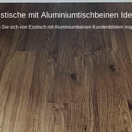
stische mit Aluminiumtischbeinen Id
 Sie sich von Esstisch mit Aluminiumbeinen Kundenbildern insp