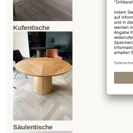
Kufentische
Säulentische