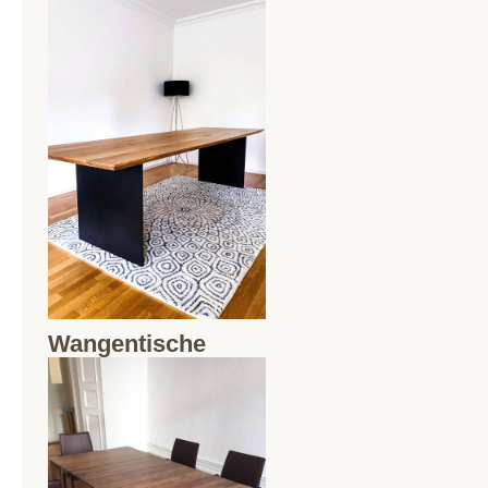
Wangentische