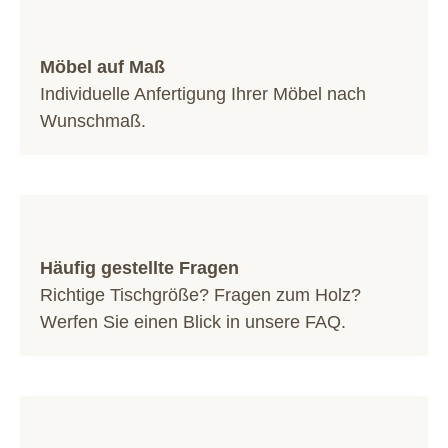
Möbel auf Maß
Individuelle Anfertigung Ihrer Möbel nach
Wunschmaß.
Häufig gestellte Fragen
Richtige Tischgröße? Fragen zum Holz?
Werfen Sie einen Blick in unsere
FAQ
.