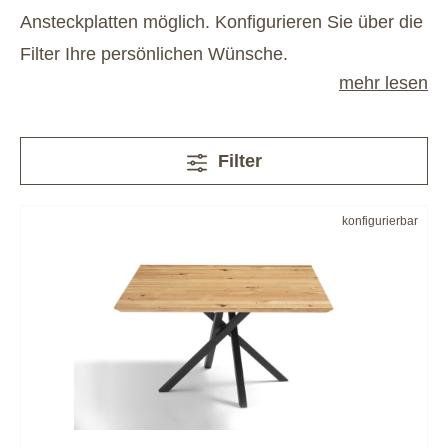
Ansteckplatten möglich. Konfigurieren Sie über die
Filter Ihre persönlichen Wünsche.
mehr lesen
Filter
konfigurierbar