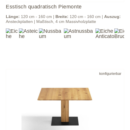
Esstisch quadratisch Piemonte
Länge:
120 cm - 160 cm |
Breite:
120 cm - 160 cm |
Auszug:
Ansteckplatten | Maßtisch, 4 cm Massivholzplatte
konfigurierbar