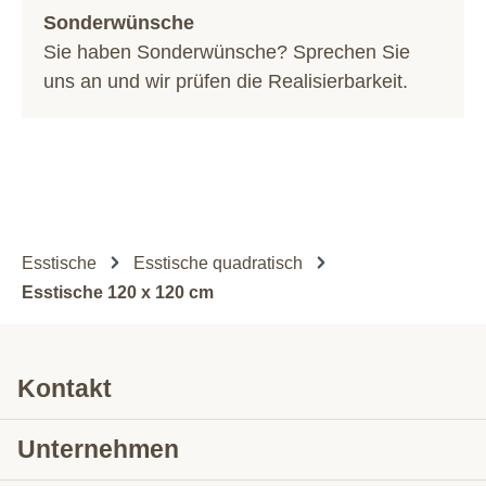
Sonderwünsche
Sie haben Sonderwünsche? Sprechen Sie
uns an und wir prüfen die Realisierbarkeit.
Esstische
Esstische quadratisch
Esstische 120 x 120 cm
Kontakt
Unternehmen