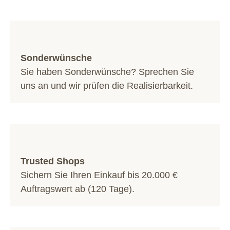
Sonderwünsche
Sie haben Sonderwünsche? Sprechen Sie
uns an und wir prüfen die Realisierbarkeit.
Trusted Shops
Sichern Sie Ihren Einkauf bis 20.000 €
Auftragswert ab (120 Tage).