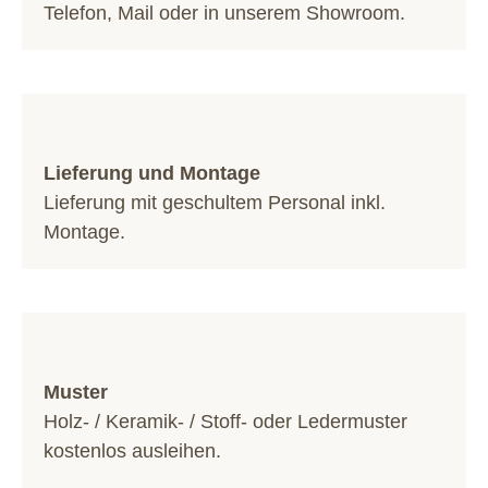
Telefon
,
Mail
oder in unserem
Showroom
.
Lieferung und Montage
Lieferung mit geschultem Personal inkl.
Montage.
Muster
Holz- / Keramik- / Stoff- oder Ledermuster
kostenlos ausleihen.