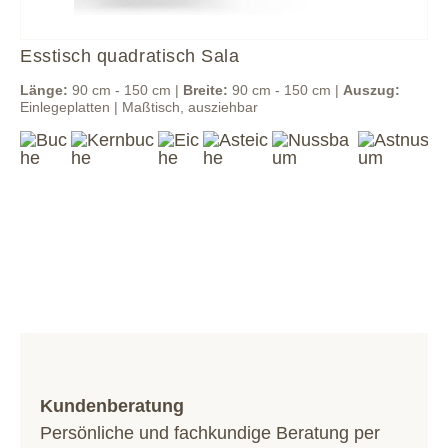
Esstisch quadratisch Sala
Länge:
90 cm - 150 cm |
Breite:
90 cm - 150 cm |
Auszug:
Einlegeplatten | Maßtisch, ausziehbar
Kundenberatung
Persönliche und fachkundige Beratung per