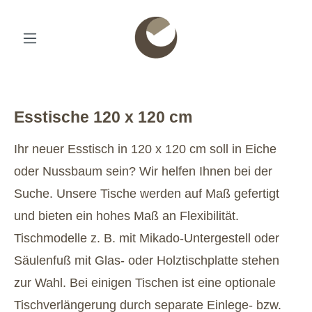
Esstische 120 x 120 cm
Ihr neuer Esstisch in 120 x 120 cm soll in Eiche
oder Nussbaum sein? Wir helfen Ihnen bei der
Suche. Unsere Tische werden auf Maß gefertigt
und bieten ein hohes Maß an Flexibilität.
Tischmodelle z. B. mit Mikado-Untergestell oder
Säulenfuß mit Glas- oder Holztischplatte stehen
zur Wahl.
Bei einigen Tischen ist eine optionale
Tischverlängerung durch separate Einlege- bzw.