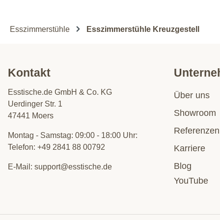
Esszimmerstühle
Esszimmerstühle Kreuzgestell
Kontakt
Untern
Esstische.de GmbH & Co. KG
Über uns
Uerdinger Str. 1
Showroom
47441 Moers
Referenzen
Montag - Samstag: 09:00 - 18:00 Uhr:
Telefon:
+49 2841 88 00792
Karriere
Blog
E-Mail:
support@esstische.de
YouTube