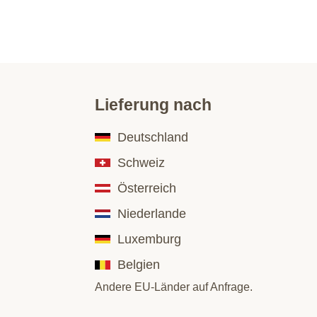
Lieferung nach
Deutschland
Schweiz
Österreich
Niederlande
Luxemburg
Belgien
Andere EU-Länder auf Anfrage.