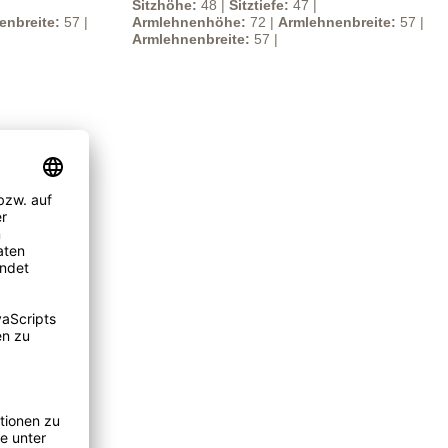
Sitzhöhe:
48 |
Sitztiefe:
47 |
enbreite:
57 |
Armlehnenhöhe:
72 |
Armlehnenbreite:
57 |
Armlehnenbreite:
57 |