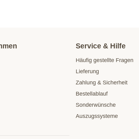
ehmen
Service & Hilfe
Häufig gestellte Fragen
Lieferung
Zahlung & Sicherheit
Bestellablauf
Sonderwünsche
Auszugssysteme