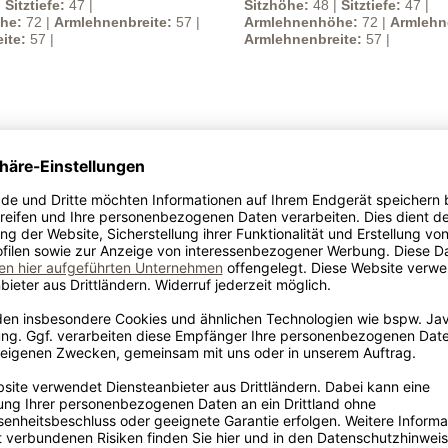
|
Sitztiefe:
47 |
Sitzhöhe:
48 |
Sitztiefe:
47 |
he:
72 |
Armlehnenbreite:
57 |
Armlehnenhöhe:
72 |
Armlehn
ite:
57 |
Armlehnenbreite:
57 |