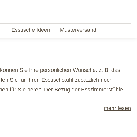
l
Esstische Ideen
Musterversand
 können Sie Ihre persönlichen Wünsche, z. B. das
ten Sie für Ihren Esstischstuhl zusätzlich noch
hen für Sie bereit. Der Bezug der Esszimmerstühle
mehr lesen