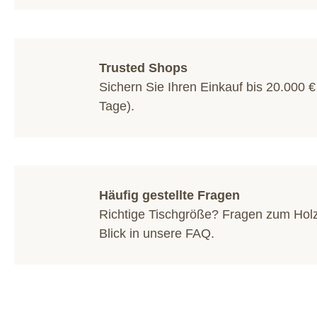
Trusted Shops
Sichern Sie Ihren Einkauf bis 20.000 €
Tage).
Häufig gestellte Fragen
Richtige Tischgröße? Fragen zum Hol
Blick in unsere
FAQ
.