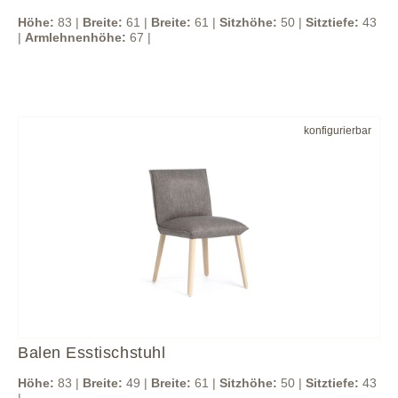
Höhe:
83 |
Breite:
61 |
Breite:
61 |
Sitzhöhe:
50 |
Sitztiefe:
43
|
Armlehnenhöhe:
67 |
konfigurierbar
Balen Esstischstuhl
Höhe:
83 |
Breite:
49 |
Breite:
61 |
Sitzhöhe:
50 |
Sitztiefe:
43