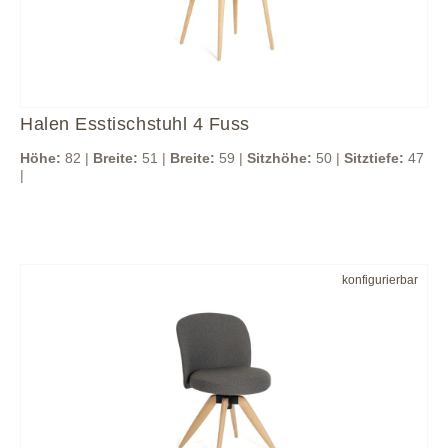
Halen Esstischstuhl 4 Fuss
Höhe:
82 |
Breite:
51 |
Breite:
59 |
Sitzhöhe:
50 |
Sitztiefe:
47
|
konfigurierbar