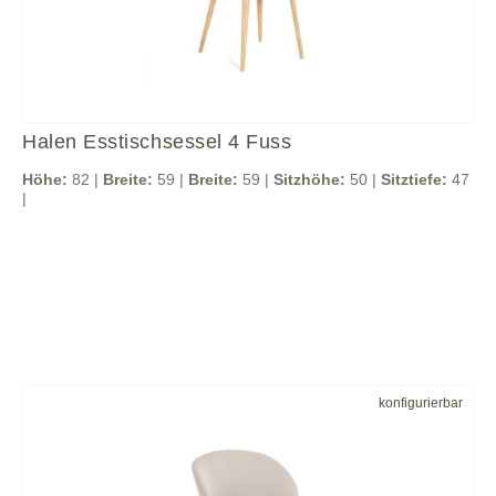
Halen Esstischsessel 4 Fuss
Höhe:
82 |
Breite:
59 |
Breite:
59 |
Sitzhöhe:
50 |
Sitztiefe:
47
|
konfigurierbar