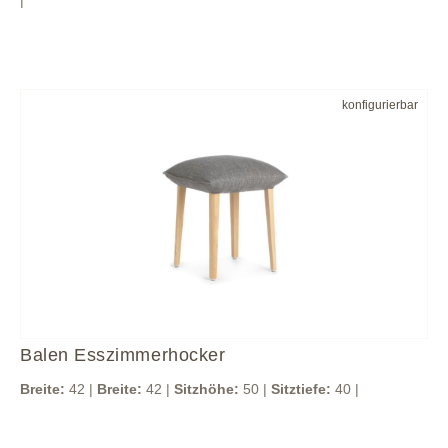
|
konfigurierbar
Balen Esszimmerhocker
Breite:
42 |
Breite:
42 |
Sitzhöhe:
50 |
Sitztiefe:
40 |