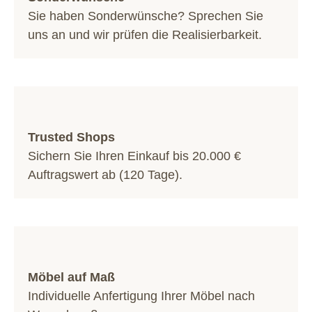
Sie haben Sonderwünsche? Sprechen Sie
uns an und wir prüfen die Realisierbarkeit.
Trusted Shops
Sichern Sie Ihren Einkauf bis 20.000 €
Auftragswert ab (120 Tage).
Möbel auf Maß
Individuelle Anfertigung Ihrer Möbel nach