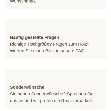
Wunschmaß.
Häufig gestellte Fragen
Richtige Tischgröße? Fragen zum Holz?
Werfen Sie einen Blick in unsere
FAQ
.
Sonderwünsche
Sie haben Sonderwünsche? Sprechen Sie
uns an und wir prüfen die Realisierbarkeit.