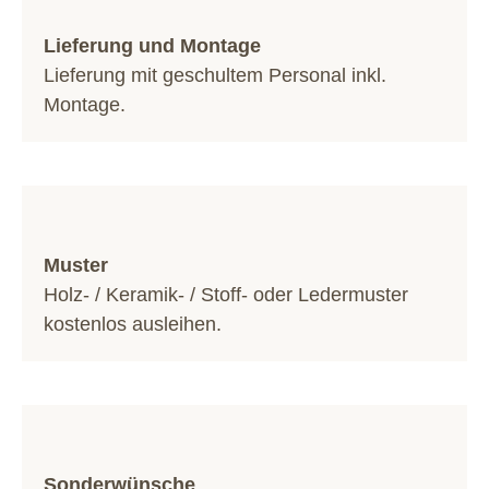
Lieferung und Montage
Lieferung mit geschultem Personal inkl.
Montage.
Muster
Holz- / Keramik- / Stoff- oder Ledermuster
kostenlos ausleihen.
Sonderwünsche