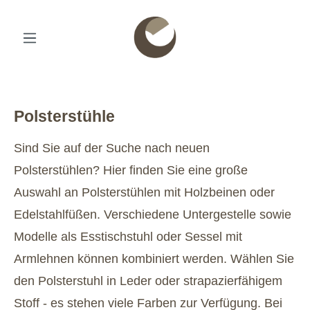
Polsterstühle
Sind Sie auf der Suche nach neuen
Polsterstühlen? Hier finden Sie eine große
Auswahl an Polsterstühlen mit Holzbeinen oder
Edelstahlfüßen. Verschiedene Untergestelle sowie
Modelle als Esstischstuhl oder Sessel mit
Armlehnen können kombiniert werden. Wählen Sie
den Polsterstuhl in Leder oder strapazierfähigem
Stoff - es stehen viele Farben zur Verfügung. Bei