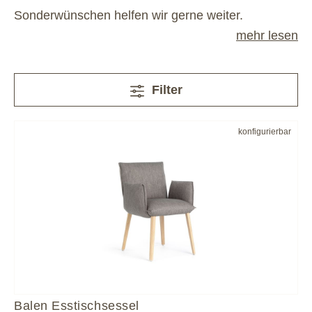
Sonderwünschen helfen wir gerne weiter.
mehr lesen
Filter
konfigurierbar
Balen Esstischsessel