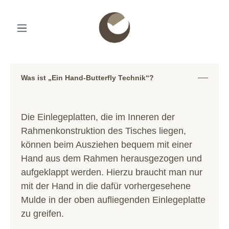
Was ist „Ein Hand-Butterfly Technik“?
Die Einlegeplatten, die im Inneren der
Rahmenkonstruktion des Tisches liegen,
können beim Ausziehen bequem mit einer
Hand aus dem Rahmen herausgezogen und
aufgeklappt werden. Hierzu braucht man nur
mit der Hand in die dafür vorhergesehene
Mulde in der oben aufliegenden Einlegeplatte
zu greifen.