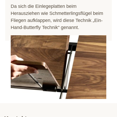
Da sich die Einlegeplatten beim
Herausziehen wie Schmetterlingsflügel beim
Fliegen aufklappen, wird diese Technik „Ein-
Hand-Butterfly Technik“ genannt.