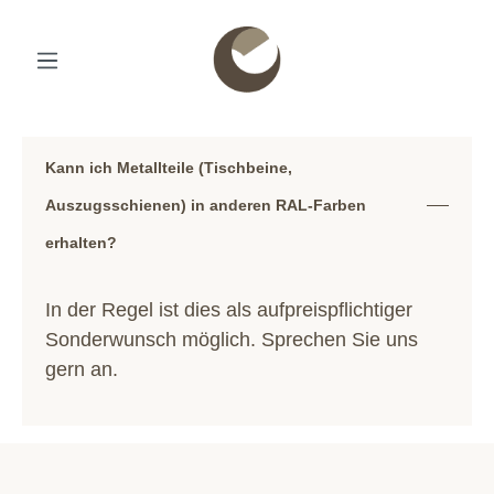
Kann ich Metallteile (Tischbeine,
Auszugsschienen) in anderen RAL-Farben
erhalten?
In der Regel ist dies als aufpreispflichtiger
Sonderwunsch möglich. Sprechen Sie uns
gern an.