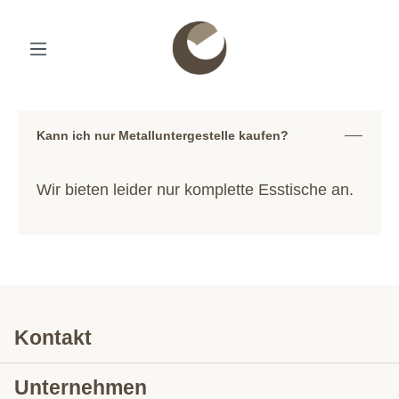
Kann ich nur Metalluntergestelle kaufen?
Wir bieten leider nur komplette Esstische an.
Kontakt
Unternehmen