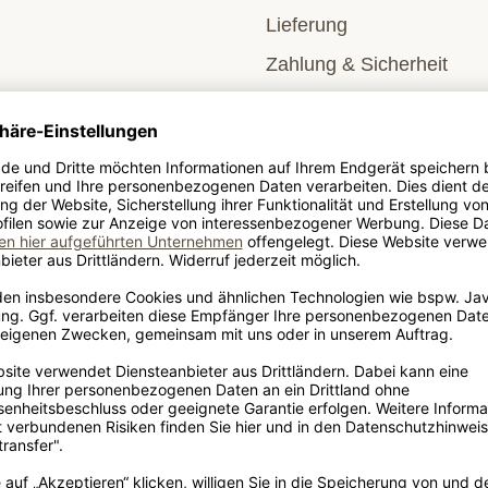
Lieferung
Zahlung & Sicherheit
Bestellablauf
Sonderwünsche
Auszugssysteme
he
he
e
eiche
ssbaum