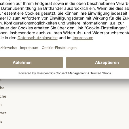
dnussbaum
he
nbuche
teckig
schbaum
ratisch
he
che
sche
h
warz
us