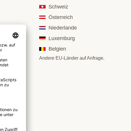
Schweiz
Österreich
Niederlande
Luxemburg
Belgien
Andere EU-Länder auf Anfrage.