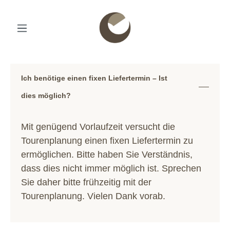
Ich benötige einen fixen Liefertermin – Ist
dies möglich?
Mit genügend Vorlaufzeit versucht die
Tourenplanung einen fixen Liefertermin zu
ermöglichen. Bitte haben Sie Verständnis,
dass dies nicht immer möglich ist. Sprechen
Sie daher bitte frühzeitig mit der
Tourenplanung. Vielen Dank vorab.