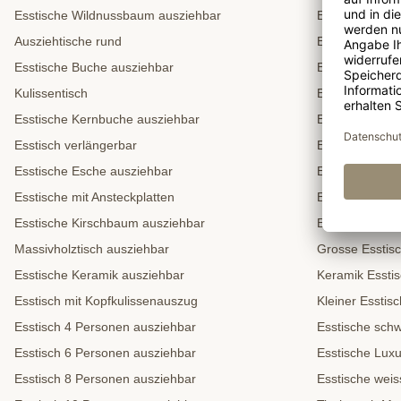
Esstische Wildnussbaum ausziehbar
Esstische Wil
Ausziehtische rund
Esstische rund
Esstische Buche ausziehbar
Esstische Buc
Kulissentisch
Esstische oval
Esstische Kernbuche ausziehbar
Esstische Ker
Esstisch verlängerbar
Esstische rech
Esstische Esche ausziehbar
Esstische Kir
Esstische mit Ansteckplatten
Esstische quad
Esstische Kirschbaum ausziehbar
Esstische Esc
Massivholztisch ausziehbar
Grosse Esstis
Esstische Keramik ausziehbar
Keramik Essti
Esstisch mit Kopfkulissenauszug
Kleiner Esstisc
Esstisch 4 Personen ausziehbar
Esstische sch
Esstisch 6 Personen ausziehbar
Esstische Lux
Esstisch 8 Personen ausziehbar
Esstische weis