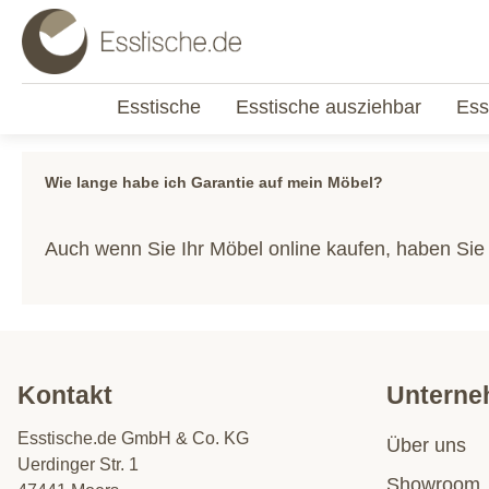
Esstische
Esstische ausziehbar
Ess
Wie lange habe ich Garantie auf mein Möbel?
Auch wenn Sie Ihr Möbel online kaufen, haben Sie
Kontakt
Untern
Esstische.de GmbH & Co. KG
Über uns
Uerdinger Str. 1
Showroom