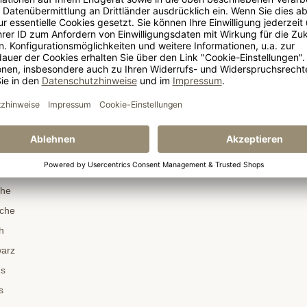
dnussbaum
he
nbuche
teckig
schbaum
ratisch
he
che
sche
h
warz
us
s