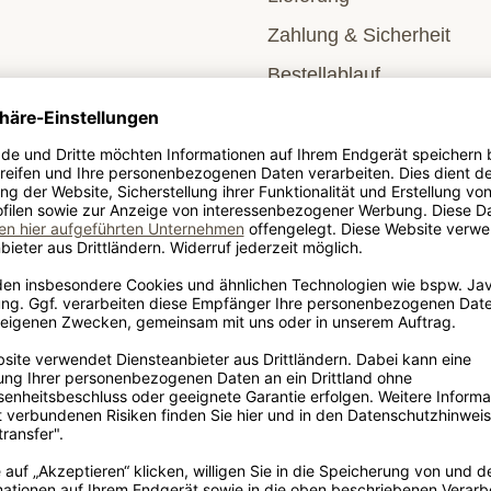
Zahlung & Sicherheit
Bestellablauf
Sonderwünsche
Auszugssysteme
he
he
e
eiche
ssbaum