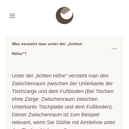
Was versteht man unter der „lichten
Höhe“?
Unter der „lichten Höhe“ versteht man den
Zwischenraum zwischen der Unterkante der
Tischzarge und dem Fußboden (Bei Tischen
ohne Zarge: Zwischenraum zwischen
Unterkante Tischplatte und dem Fußboden).
Dieser Zwischenraum ist zum Beispiel
relevant, wenn Sie Stühle mit Armlehne unter