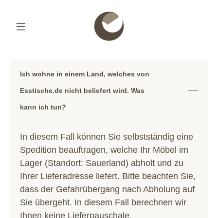
Ich wohne in einem Land, welches von
Esstische.de nicht beliefert wird. Was
kann ich tun?
In diesem Fall können Sie selbstständig eine
Spedition beauftragen, welche Ihr Möbel im
Lager (Standort: Sauerland) abholt und zu
Ihrer Lieferadresse liefert. Bitte beachten Sie,
dass der Gefahrübergang nach Abholung auf
Sie übergeht. In diesem Fall berechnen wir
Ihnen keine Lieferpauschale.