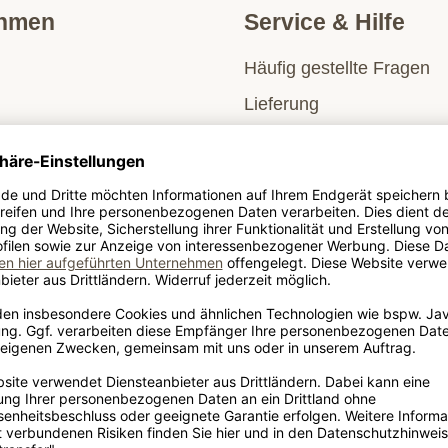
ehmen
Service & Hilfe
Häufig gestellte Fragen
Lieferung
Zahlung & Sicherheit
Bestellablauf
Sonderwünsche
Auszugssysteme
he
he
e