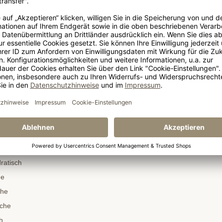
eiche
ssbaum
dnussbaum
he
nbuche
teckig
schbaum
ratisch
he
che
sche
h