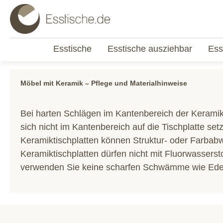
Esstische
Esstische ausziehbar
Ess
Möbel mit Keramik – Pflege und Materialhinweise
Bei harten Schlägen im Kantenbereich der Keramik
sich nicht im Kantenbereich auf die Tischplatte set
Keramiktischplatten können Struktur- oder Farbabw
Keramiktischplatten dürfen nicht mit Fluorwasserst
verwenden Sie keine scharfen Schwämme wie Edelst