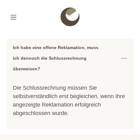
Ich habe eine offene Reklamation, muss
ich dennoch die Schlussrechnung
überweisen?
Die Schlussrechnung müssen Sie
selbstverständlich erst begleichen, wenn Ihre
angezeigte Reklamation erfolgreich
abgeschlossen wurde.