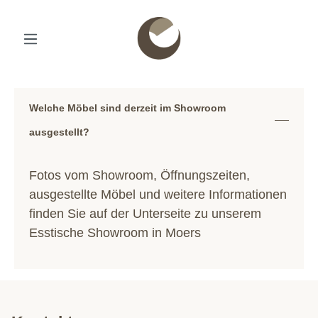
Welche Möbel sind derzeit im Showroom
ausgestellt?
Fotos vom Showroom, Öffnungszeiten,
ausgestellte Möbel und weitere Informationen
finden Sie auf der Unterseite zu unserem
Esstische Showroom in Moers