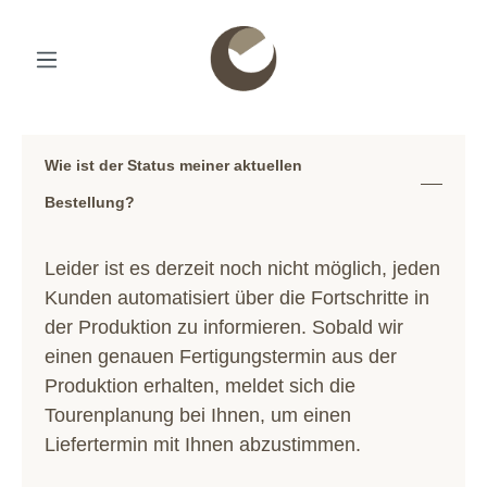
Wie ist der Status meiner aktuellen
Bestellung?
Leider ist es derzeit noch nicht möglich, jeden
Kunden automatisiert über die Fortschritte in
der Produktion zu informieren. Sobald wir
einen genauen Fertigungstermin aus der
Produktion erhalten, meldet sich die
Tourenplanung bei Ihnen, um einen
Liefertermin mit Ihnen abzustimmen.