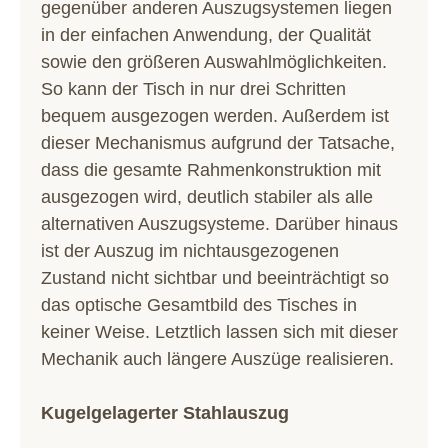
gegenüber anderen Auszugsystemen liegen
in der einfachen Anwendung, der Qualität
sowie den größeren Auswahlmöglichkeiten.
So kann der Tisch in nur drei Schritten
bequem ausgezogen werden. Außerdem ist
dieser Mechanismus aufgrund der Tatsache,
dass die gesamte Rahmenkonstruktion mit
ausgezogen wird, deutlich stabiler als alle
alternativen Auszugsysteme. Darüber hinaus
ist der Auszug im nichtausgezogenen
Zustand nicht sichtbar und beeinträchtigt so
das optische Gesamtbild des Tisches in
keiner Weise. Letztlich lassen sich mit dieser
Mechanik auch längere Auszüge realisieren.
Kugelgelagerter Stahlauszug