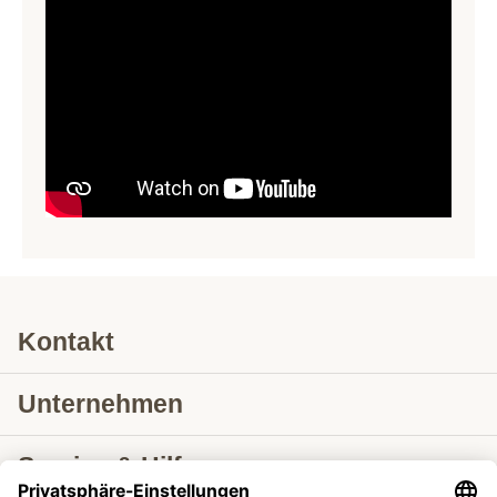
Kontakt
Unternehmen
Service & Hilfe