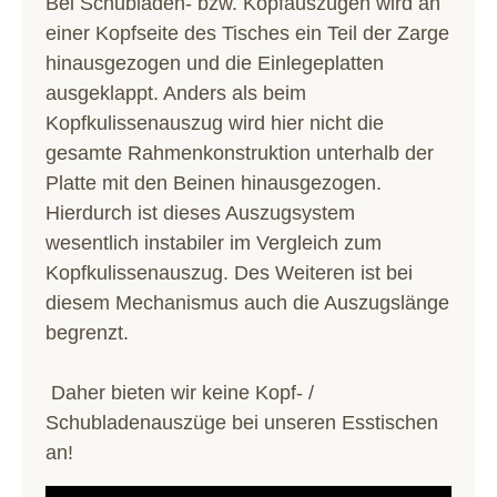
Bei Schubladen- bzw. Kopfauszügen wird an
einer Kopfseite des Tisches ein Teil der Zarge
hinausgezogen und die Einlegeplatten
ausgeklappt. Anders als beim
Kopfkulissenauszug wird hier nicht die
gesamte Rahmenkonstruktion unterhalb der
Platte mit den Beinen hinausgezogen.
Hierdurch ist dieses Auszugsystem
wesentlich instabiler im Vergleich zum
Kopfkulissenauszug. Des Weiteren ist bei
diesem Mechanismus auch die Auszugslänge
begrenzt.
Daher bieten wir keine Kopf- /
Schubladenauszüge bei unseren Esstischen
an!