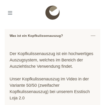
Was ist ein Kopfkulissenauszug?
Der Kopfkulissenauszug ist ein hochwertiges
Auszugsystem, welches im Bereich der
Ausziehtische Verwendung findet.
Unser Kopfkulissenauszug im Video in der
Variante 50/50 (zweifacher
Kopfkulissenauszug) bei unserem Esstisch
Loja 2.0