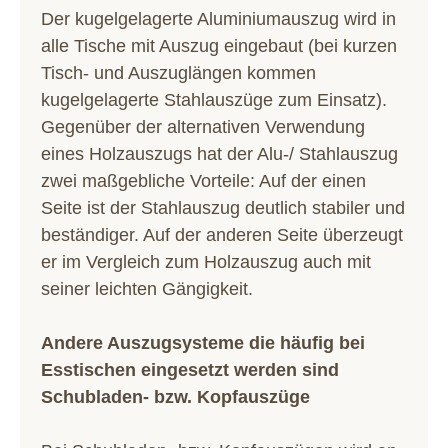
Der kugelgelagerte Aluminiumauszug wird in
alle Tische mit Auszug eingebaut (bei kurzen
Tisch- und Auszuglängen kommen
kugelgelagerte Stahlauszüge zum Einsatz).
Gegenüber der alternativen Verwendung
eines Holzauszugs hat der Alu-/ Stahlauszug
zwei maßgebliche Vorteile: Auf der einen
Seite ist der Stahlauszug deutlich stabiler und
beständiger. Auf der anderen Seite überzeugt
er im Vergleich zum Holzauszug auch mit
seiner leichten Gängigkeit.
Andere Auszugsysteme die häufig bei
Esstischen eingesetzt werden sind
Schubladen- bzw. Kopfauszüge