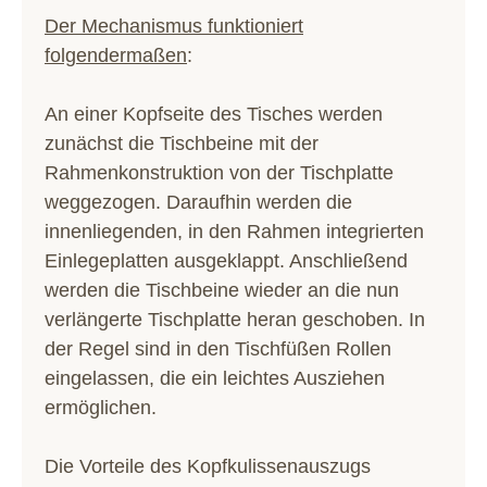
Der Mechanismus funktioniert
folgendermaßen
:
An einer Kopfseite des Tisches werden
zunächst die Tischbeine mit der
Rahmenkonstruktion von der Tischplatte
weggezogen. Daraufhin werden die
innenliegenden, in den Rahmen integrierten
Einlegeplatten ausgeklappt. Anschließend
werden die Tischbeine wieder an die nun
verlängerte Tischplatte heran geschoben. In
der Regel sind in den Tischfüßen Rollen
eingelassen, die ein leichtes Ausziehen
ermöglichen.
Die Vorteile des Kopfkulissenauszugs