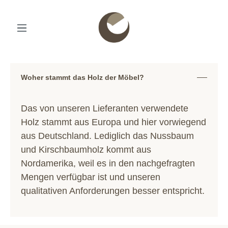
Woher stammt das Holz der Möbel?
Das von unseren Lieferanten verwendete
Holz stammt aus Europa und hier vorwiegend
aus Deutschland. Lediglich das Nussbaum
und Kirschbaumholz kommt aus
Nordamerika, weil es in den nachgefragten
Mengen verfügbar ist und unseren
qualitativen Anforderungen besser entspricht.