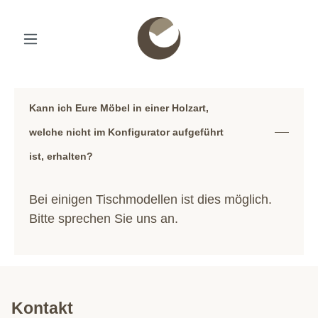
Kann ich Eure Möbel in einer Holzart,
welche nicht im Konfigurator aufgeführt
ist, erhalten?
Bei einigen Tischmodellen ist dies möglich.
Bitte sprechen Sie uns an.
Kontakt