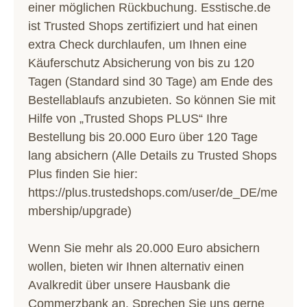
einer möglichen Rückbuchung. Esstische.de
ist Trusted Shops zertifiziert und hat einen
extra Check durchlaufen, um Ihnen eine
Käuferschutz Absicherung von bis zu 120
Tagen (Standard sind 30 Tage) am Ende des
Bestellablaufs anzubieten. So können Sie mit
Hilfe von „Trusted Shops PLUS“ Ihre
Bestellung bis 20.000 Euro über 120 Tage
lang absichern (Alle Details zu Trusted Shops
Plus finden Sie hier:
https://plus.trustedshops.com/user/de_DE/me
mbership/upgrade
)
Wenn Sie mehr als 20.000 Euro absichern
wollen, bieten wir Ihnen alternativ einen
Avalkredit über unsere Hausbank die
Commerzbank an. Sprechen Sie uns gerne