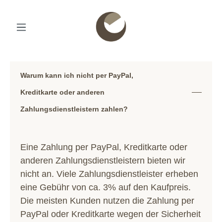
Warum kann ich nicht per PayPal,
Kreditkarte oder anderen
Zahlungsdienstleistern zahlen?
Eine Zahlung per PayPal, Kreditkarte oder
anderen Zahlungsdienstleistern bieten wir
nicht an. Viele Zahlungsdienstleister erheben
eine Gebühr von ca. 3% auf den Kaufpreis.
Die meisten Kunden nutzen die Zahlung per
PayPal oder Kreditkarte wegen der Sicherheit