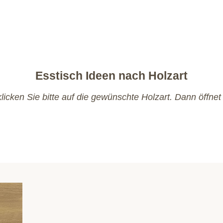
Esstisch Ideen nach Holzart
licken Sie bitte auf die gewünschte Holzart. Dann öffnet