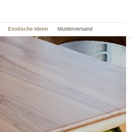
Esstische Ideen
Musterversand