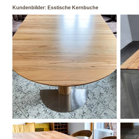
Kundenbilder: Esstische Kernbuche