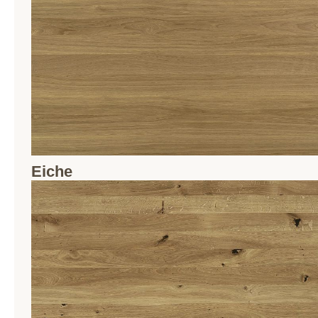
Eiche