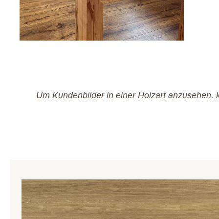
Um Kundenbilder in einer Holzart anzusehen, k