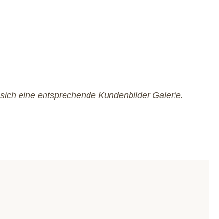
 sich eine entsprechende Kundenbilder Galerie.