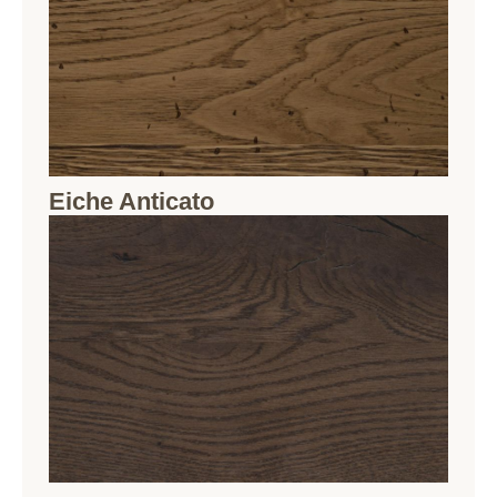
Eiche Anticato