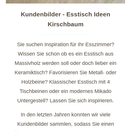
Kundenbilder - Esstisch Ideen
Kirschbaum
Sie suchen Inspiration für Ihr Esszimmer?
Wissen Sie schon ob es ein Esstisch aus
Massivholz werden soll oder doch lieber ein
Keramiktisch? Favorisieren Sie Metall- oder
Holzbeine? Klassischer Esstisch mit 4
Tischbeinen oder ein modernes Mikado
Untergestell? Lassen Sie sich inspirieren.
In den letzten Jahren konnten wir viele
Kundenbilder sammlen, sodass Sie einen