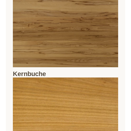
Kernbuche