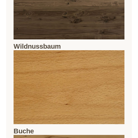
Wildnussbaum
Buche