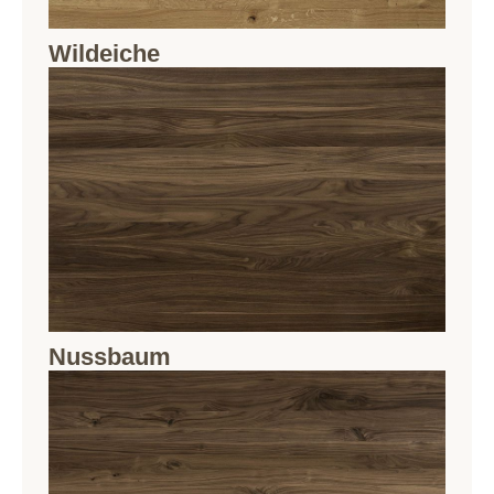
Wildeiche
Nussbaum