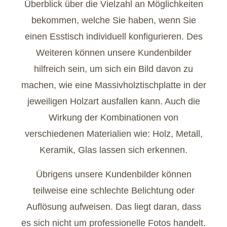
Überblick über die Vielzahl an Möglichkeiten
bekommen, welche Sie haben, wenn Sie
einen Esstisch individuell konfigurieren. Des
Weiteren können unsere Kundenbilder
hilfreich sein, um sich ein Bild davon zu
machen, wie eine Massivholztischplatte in der
jeweiligen Holzart ausfallen kann. Auch die
Wirkung der Kombinationen von
verschiedenen Materialien wie: Holz, Metall,
Keramik, Glas lassen sich erkennen.
Übrigens unsere Kundenbilder können
teilweise eine schlechte Belichtung oder
Auflösung aufweisen. Das liegt daran, dass
es sich nicht um professionelle Fotos handelt.