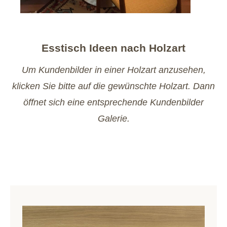
Esstisch Ideen nach Holzart
Um Kundenbilder in einer Holzart anzusehen,
klicken Sie bitte auf die gewünschte Holzart. Dann
öffnet sich eine entsprechende Kundenbilder
Galerie.