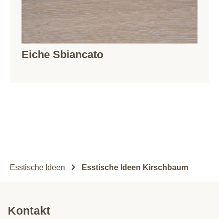
Eiche Sbiancato
Esstische Ideen
Esstische Ideen Kirschbaum
Kontakt