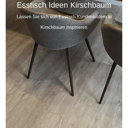
Esstisch Ideen Kirschbaum
Lassen Sie sich von Esstisch Kundenbildern in
Kirschbaum inspirieren