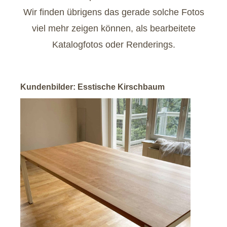
Wir finden übrigens das gerade solche Fotos
viel mehr zeigen können, als bearbeitete
Katalogfotos oder Renderings.
Kundenbilder: Esstische Kirschbaum