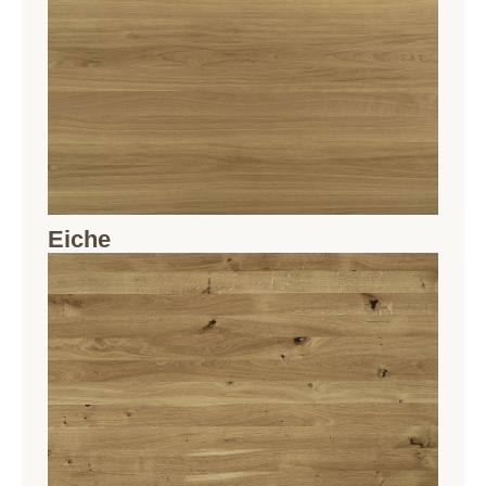
Eiche