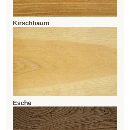
Kirschbaum
Esche