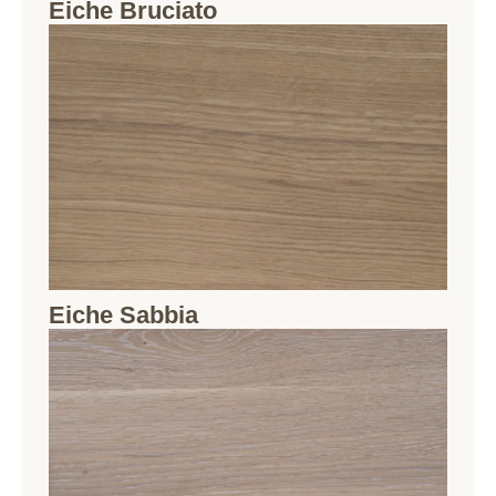
Eiche Bruciato
Eiche Sabbia