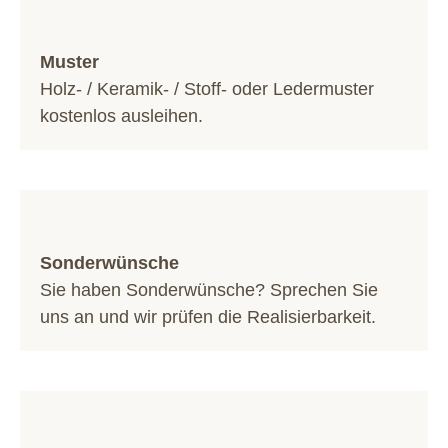
Muster
Holz- / Keramik- / Stoff- oder Ledermuster
kostenlos ausleihen.
Sonderwünsche
Sie haben Sonderwünsche? Sprechen Sie
uns an und wir prüfen die Realisierbarkeit.