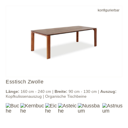
konfigurierbar
Esstisch Zwolle
Länge:
160 cm - 240 cm |
Breite:
90 cm - 130 cm |
Auszug:
Kopfkulissenauszug | Organische Tischbeine