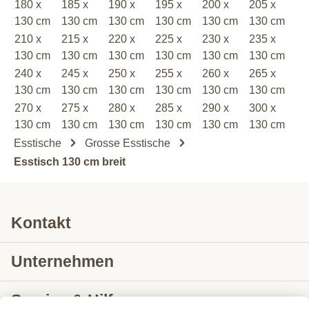
180 x
185 x
190 x
195 x
200 x
205 x
130 cm
130 cm
130 cm
130 cm
130 cm
130 cm
210 x
215 x
220 x
225 x
230 x
235 x
130 cm
130 cm
130 cm
130 cm
130 cm
130 cm
240 x
245 x
250 x
255 x
260 x
265 x
130 cm
130 cm
130 cm
130 cm
130 cm
130 cm
270 x
275 x
280 x
285 x
290 x
300 x
130 cm
130 cm
130 cm
130 cm
130 cm
130 cm
Esstische
Grosse Esstische
Esstisch 130 cm breit
Kontakt
Unternehmen
Service & Hilfe