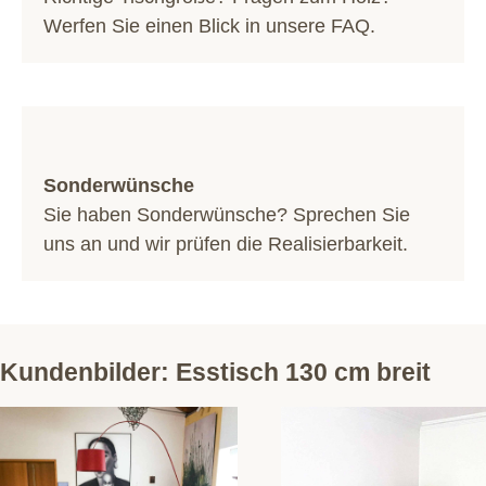
Werfen Sie einen Blick in unsere
FAQ
.
Sonderwünsche
Sie haben Sonderwünsche? Sprechen Sie
uns an und wir prüfen die Realisierbarkeit.
Kundenbilder: Esstisch 130 cm breit