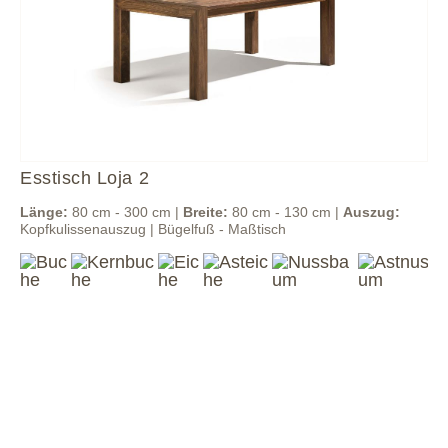
Esstisch Loja 2
Länge:
80 cm - 300 cm |
Breite:
80 cm - 130 cm |
Auszug:
Kopfkulissenauszug | Bügelfuß - Maßtisch