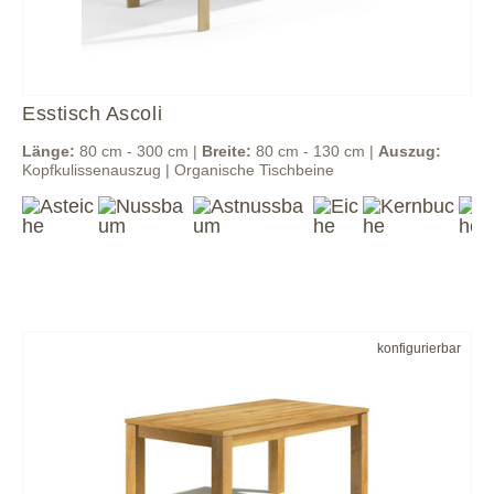
Esstisch Ascoli
Länge:
80 cm - 300 cm |
Breite:
80 cm - 130 cm |
Auszug:
Kopfkulissenauszug | Organische Tischbeine
konfigurierbar