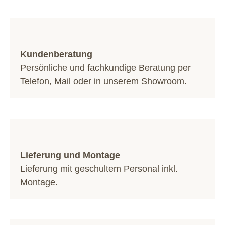
Kundenberatung
Persönliche und fachkundige Beratung per
Telefon
,
Mail
oder in unserem
Showroom
.
Lieferung und Montage
Lieferung mit geschultem Personal inkl.
Montage.