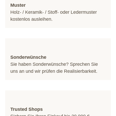
Muster
Holz- / Keramik- / Stoff- oder Ledermuster
kostenlos ausleihen.
Sonderwünsche
Sie haben Sonderwünsche? Sprechen Sie
uns an und wir prüfen die Realisierbarkeit.
Trusted Shops