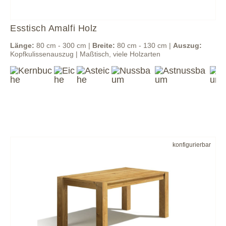
Esstisch Amalfi Holz
Länge:
80 cm - 300 cm |
Breite:
80 cm - 130 cm |
Auszug:
Kopfkulissenauszug | Maßtisch, viele Holzarten
konfigurierbar