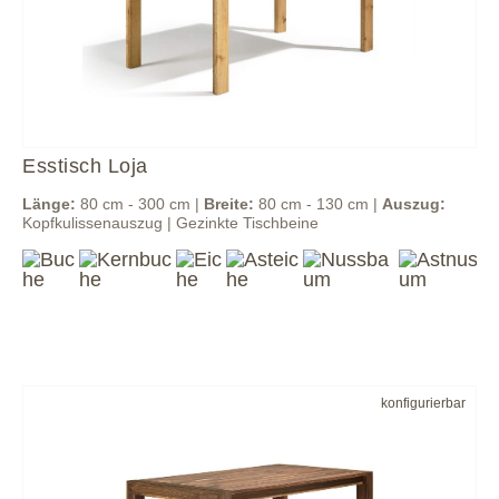
Esstisch Loja
Länge:
80 cm - 300 cm |
Breite:
80 cm - 130 cm |
Auszug:
Kopfkulissenauszug | Gezinkte Tischbeine
konfigurierbar