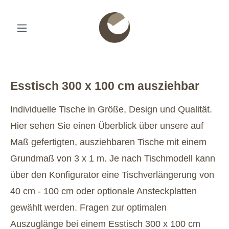
Esstisch 300 x 100 cm ausziehbar
Individuelle Tische in Größe, Design und Qualität.
Hier sehen Sie einen Überblick über unsere auf
Maß gefertigten, ausziehbaren Tische mit einem
Grundmaß von 3 x 1 m. Je nach Tischmodell kann
über den Konfigurator eine Tischverlängerung von
40 cm - 100 cm oder optionale Ansteckplatten
gewählt werden. Fragen zur optimalen
Auszuglänge bei einem Esstisch 300 x 100 cm