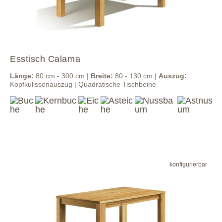
Esstisch Calama
Länge:
80 cm - 300 cm |
Breite:
80 - 130 cm |
Auszug:
Kopfkulissenauszug | Quadratische Tischbeine
konfigurierbar