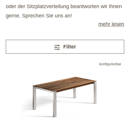
oder der Sitzplatzverteilung beantworten wir Ihnen
gerne. Sprechen Sie uns an!
mehr lesen
Filter
konfigurierbar