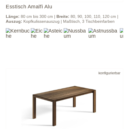
Esstisch Amalfi Alu
Länge:
80 cm bis 300 cm |
Breite:
80, 90, 100, 110, 120 cm |
Auszug:
Kopfkulissenauszug | Maßtisch, 3 Tischbeinfarben
konfigurierbar