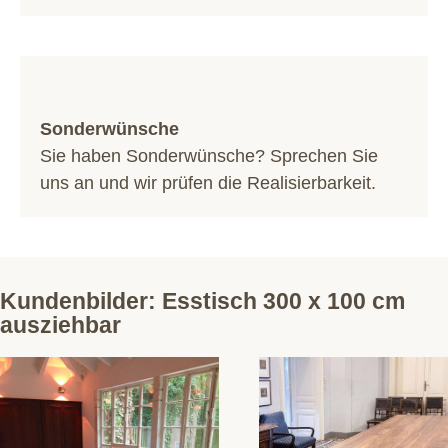
Sonderwünsche
Sie haben Sonderwünsche? Sprechen Sie
uns an und wir prüfen die Realisierbarkeit.
Kundenbilder: Esstisch 300 x 100 cm
ausziehbar