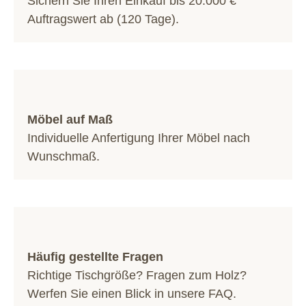
Sichern Sie Ihren Einkauf bis 20.000 €
Auftragswert ab (120 Tage).
Möbel auf Maß
Individuelle Anfertigung Ihrer Möbel nach
Wunschmaß.
Häufig gestellte Fragen
Richtige Tischgröße? Fragen zum Holz?
Werfen Sie einen Blick in unsere
FAQ
.