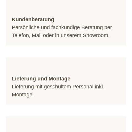
Kundenberatung
Persönliche und fachkundige Beratung per
Telefon
,
Mail
oder in unserem
Showroom
.
Lieferung und Montage
Lieferung mit geschultem Personal inkl.
Montage.