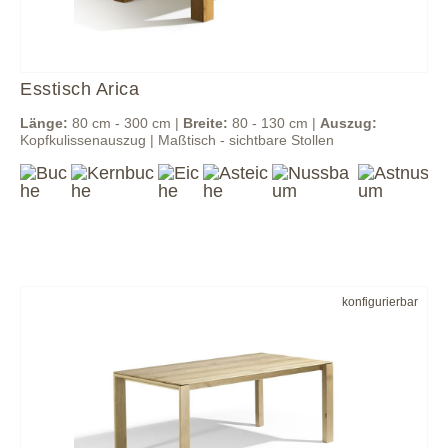
Esstisch Arica
Länge:
80 cm - 300 cm |
Breite:
80 - 130 cm |
Auszug:
Kopfkulissenauszug | Maßtisch - sichtbare Stollen
konfigurierbar