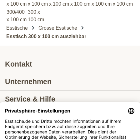
x 100 cm
x 100 cm
x 100 cm
x 100 cm
x 100 cm
x 100 cm
300/400
300 x
x 100 cm
100 cm
Esstische
Grosse Esstische
Esstisch 300 x 100 cm ausziehbar
Kontakt
Unternehmen
Service & Hilfe
Lieferung nach
Tische ausziehbar