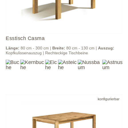
Esstisch Casma
Länge:
80 cm - 300 cm |
Breite:
80 cm - 130 cm |
Auszug:
Kopfkulissenauszug | Rechteckige Tischbeine
konfigurierbar