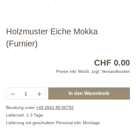
Holzmuster Eiche Mokka
(Furnier)
CHF 0.00
Preise inkl. MwSt. zzgl. Versandkosten
In den Warenkorb
Beratung unter
+49 2841 88 00792
Lieferzeit: 1-3 Tage
Lieferung mit geschultem Personal inkl. Montage