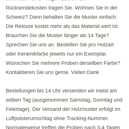
Rücksendekosten tragen Sie. Wohnen Sie in der
Schweiz? Dann behalten Sie die Muster einfach.
Die Retoure kostet mehr als das Material wert ist.
Brauchen Sie die Muster länger als 14 Tage?
Sprechen Sie uns an. Bestellen Sie pro Holzart
oder Keramikfarbe jeweils nur ein Exemplar.
Wünschen Sie mehrere Proben derselben Farbe?
Kontaktieren Sie uns gerne. Vielen Dank
Bestellungen bis 14 Uhr versenden wir meist am
selben Tag (ausgenommen Samstag, Sonntag und
Feiertage). Der Versand der Holzmuster erfolgt im
Luftpolsterumschlag ohne Tracking-Nummer.
Normalerweise treffen die Proben nach 3-4 Tagen