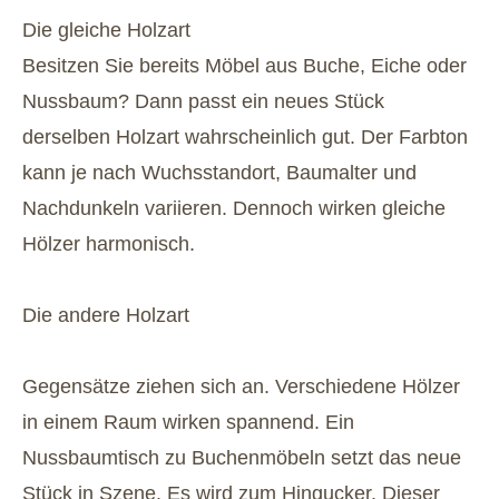
Die gleiche Holzart
Besitzen Sie bereits Möbel aus Buche, Eiche oder
Nussbaum? Dann passt ein neues Stück
derselben Holzart wahrscheinlich gut. Der Farbton
kann je nach Wuchsstandort, Baumalter und
Nachdunkeln variieren. Dennoch wirken gleiche
Hölzer harmonisch.
Die andere Holzart
Gegensätze ziehen sich an. Verschiedene Hölzer
in einem Raum wirken spannend. Ein
Nussbaumtisch zu Buchenmöbeln setzt das neue
Stück in Szene. Es wird zum Hingucker. Dieser