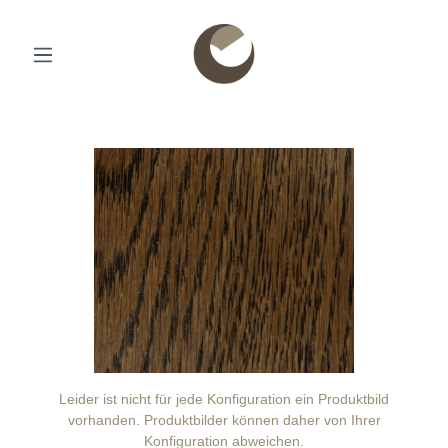
Leider ist nicht für jede Konfiguration ein Produktbild
vorhanden. Produktbilder können daher von Ihrer
Konfiguration abweichen.