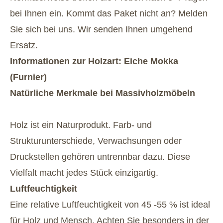
bei Ihnen ein. Kommt das Paket nicht an? Melden
Sie sich bei uns. Wir senden Ihnen umgehend
Ersatz.
Informationen zur Holzart: Eiche Mokka
(Furnier)
Natürliche Merkmale bei Massivholzmöbeln
Holz ist ein Naturprodukt. Farb- und
Strukturunterschiede, Verwachsungen oder
Druckstellen gehören untrennbar dazu. Diese
Vielfalt macht jedes Stück einzigartig.
Luftfeuchtigkeit
Eine relative Luftfeuchtigkeit von 45 -55 % ist ideal
für Holz und Mensch. Achten Sie besonders in der