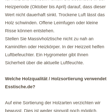
Heizperiode (Oktober bis April) darauf, dass dieser
Wert nicht dauerhaft sinkt. Trockene Luft lässt das
Holz schwinden. Offene Leimfugen oder kleine
Risse können entstehen.
Stellen Sie Massivholztische nicht zu nah an
Kaminöfen oder Heizkörper. In der Heizzeit helfen
Luftbefeuchter. Ein Hygrometer gibt Ihnen
Sicherheit über die aktuelle Luftfeuchte.
Welche Holzqualität / Holzsortierung verwendet
Esstische.de?
Auf eine Sortierung der Holzarten verzichten wir
bewusst. Dies ist weder sinnvoll noch möglich.