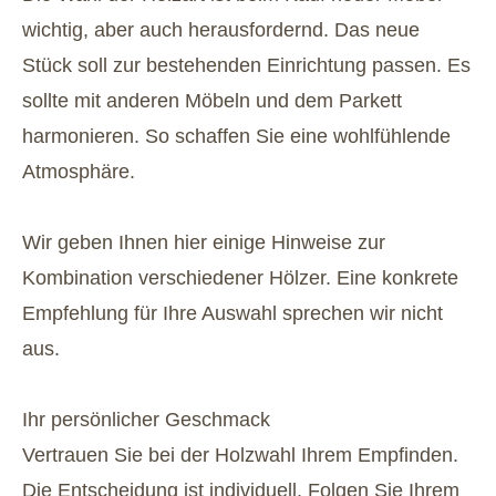
wichtig, aber auch herausfordernd. Das neue
Stück soll zur bestehenden Einrichtung passen. Es
sollte mit anderen Möbeln und dem Parkett
harmonieren. So schaffen Sie eine wohlfühlende
Atmosphäre.
Wir geben Ihnen hier einige Hinweise zur
Kombination verschiedener Hölzer. Eine konkrete
Empfehlung für Ihre Auswahl sprechen wir nicht
aus.
Ihr persönlicher Geschmack
Vertrauen Sie bei der Holzwahl Ihrem Empfinden.
Die Entscheidung ist individuell. Folgen Sie Ihrem