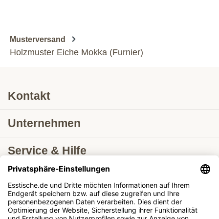
Musterversand
Holzmuster Eiche Mokka (Furnier)
Kontakt
Unternehmen
Service & Hilfe
Lieferung nach
Tische ausziehbar