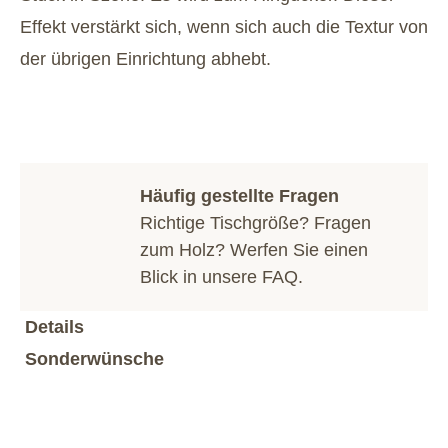
Effekt verstärkt sich, wenn sich auch die Textur von
der übrigen Einrichtung abhebt.
Häufig gestellte Fragen
Richtige Tischgröße? Fragen
zum Holz? Werfen Sie einen
Blick in unsere
FAQ
.
Details
Sonderwünsche