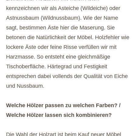
kennzeichnen wir als Asteiche (Wildeiche) oder
Astnussbaum (Wildnussbaum). Wie der Name
sagt, bestimmen Äste hier die Maserung. Sie
betonen die Natürlichkeit der Möbel. Holzfehler wie
lockere Äste oder feine Risse verfüllen wir mit
Harzmasse. So entsteht eine gleichmäßige
Tischoberfläche. Härtegrad und Festigkeit
entsprechen dabei vollends der Qualität von Eiche
und Nussbaum.
Welche Hölzer passen zu welchen Farben? /
Welche Hölzer lassen sich kombinieren?
Die Wahl der Holzart ist beim Kauf neuer Möbel