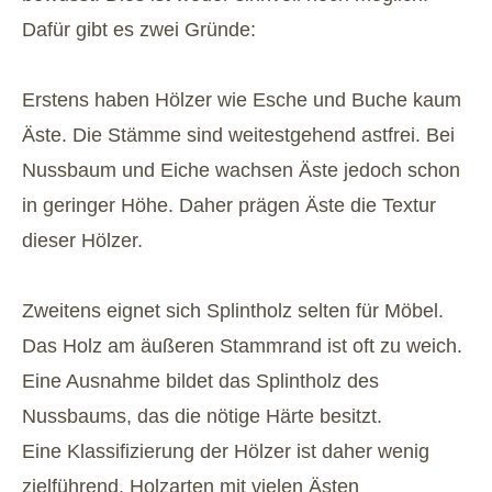
Dafür gibt es zwei Gründe:
Erstens haben Hölzer wie Esche und Buche kaum
Äste. Die Stämme sind weitestgehend astfrei. Bei
Nussbaum und Eiche wachsen Äste jedoch schon
in geringer Höhe. Daher prägen Äste die Textur
dieser Hölzer.
Zweitens eignet sich Splintholz selten für Möbel.
Das Holz am äußeren Stammrand ist oft zu weich.
Eine Ausnahme bildet das Splintholz des
Nussbaums, das die nötige Härte besitzt.
Eine Klassifizierung der Hölzer ist daher wenig
zielführend. Holzarten mit vielen Ästen