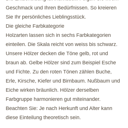
Geschmack und Ihren Bedürfnissen. So kreieren
Sie Ihr persönliches Lieblingsstück.
Die gleiche Farbkategorie
Holzarten lassen sich in sechs Farbkategorien
einteilen. Die Skala reicht von weiss bis schwarz.
Unsere Hölzer decken die Töne gelb, rot und
braun ab. Gelbe Hölzer sind zum Beispiel Esche
und Fichte. Zu den roten Tönen zählen Buche,
Erle, Kirsche, Kiefer und Birnbaum. Nußbaum und
Eiche wirken bräunlich. Hölzer derselben
Farbgruppe harmonieren gut miteinander.
Beachten Sie: Je nach Herkunft und Alter kann
diese Einteilung theoretisch sein.