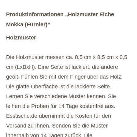
Produktinformationen „Holzmuster Eiche
Mokka (Furnier)”
Holzmuster
Die Holzmuster messen ca. 8,5 cm x 8,5 cm x 0,5
cm (LxBxH). Eine Seite ist lackiert, die andere
geölt. Fühlen Sie mit dem Finger über das Holz:
Die glatte Oberfläche ist die lackierte Seite.
Lernen Sie verschiedene Muster kennen. Sie
leihen die Proben für 14 Tage kostenfrei aus.
Esstische.de übernimmt die Kosten für den
Versand zu Ihnen. Senden Sie die Muster
innerhalb von 14 Tagen zurück. Die