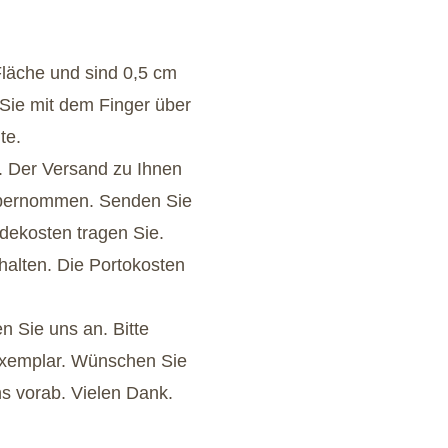
Fläche und sind 0,5 cm
n Sie mit dem Finger über
te.
n. Der Versand zu Ihnen
 übernommen. Senden Sie
ndekosten tragen Sie.
halten. Die Portokosten
n Sie uns an. Bitte
 Exemplar. Wünschen Sie
s vorab. Vielen Dank.