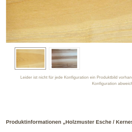
Leider ist nicht für jede Konfiguration ein Produktbild vorh
Konfiguration abweic
Produktinformationen „Holzmuster Esche / Kerne