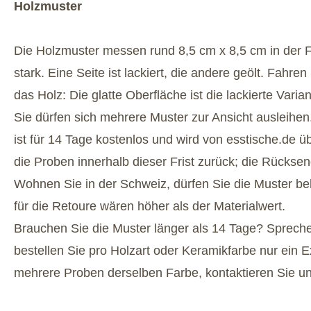
Holzmuster
Die Holzmuster messen rund 8,5 cm x 8,5 cm in der 
stark. Eine Seite ist lackiert, die andere geölt. Fahre
das Holz: Die glatte Oberfläche ist die lackierte Varian
Sie dürfen sich mehrere Muster zur Ansicht ausleihe
ist für 14 Tage kostenlos und wird von esstische.de
die Proben innerhalb dieser Frist zurück; die Rückse
Wohnen Sie in der Schweiz, dürfen Sie die Muster be
für die Retoure wären höher als der Materialwert.
Brauchen Sie die Muster länger als 14 Tage? Spreche
bestellen Sie pro Holzart oder Keramikfarbe nur ein
mehrere Proben derselben Farbe, kontaktieren Sie un