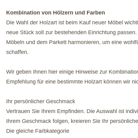
Kombination von Hölzern und Farben
Die Wahl der Holzart ist beim Kauf neuer Möbel wich
neue Stück soll zur bestehenden Einrichtung passen. 
Möbeln und dem Parkett harmonieren, um eine wohl
schaffen.
Wir geben Ihnen hier einige Hinweise zur Kombination
Empfehlung für eine bestimmte Holzart können wir ni
Ihr persönlicher Geschmack
Vertrauen Sie Ihrem Empfinden. Die Auswahl ist indiv
Ihrem Geschmack folgen, kreieren Sie Ihr persönliche
Die gleiche Farbkategorie