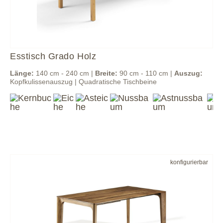
Esstisch Grado Holz
Länge:
140 cm - 240 cm |
Breite:
90 cm - 110 cm |
Auszug:
Kopfkulissenauszug | Quadratische Tischbeine
konfigurierbar