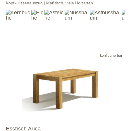
Kopfkulissenauszug | Maßtisch, viele Holzarten
konfigurierbar
Esstisch Arica