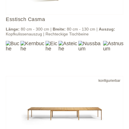
Esstisch Casma
Länge:
80 cm - 300 cm |
Breite:
80 cm - 130 cm |
Auszug:
Kopfkulissenauszug | Rechteckige Tischbeine
konfigurierbar