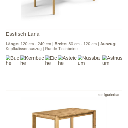
Esstisch Lana
Länge:
120 cm - 240 cm |
Breite:
80 cm - 120 cm |
Auszug:
Kopfkulissenauszug | Runde Tischbeine
konfigurierbar