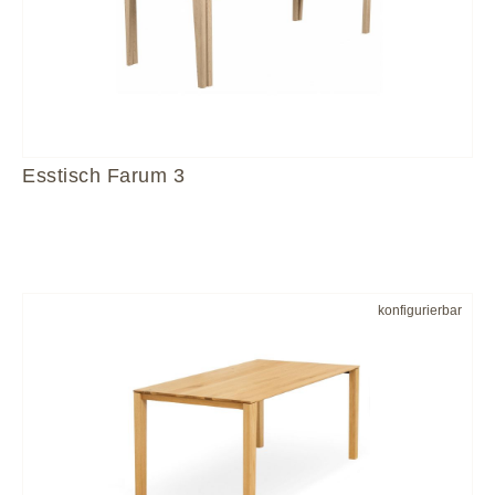
Esstisch Farum 3
konfigurierbar