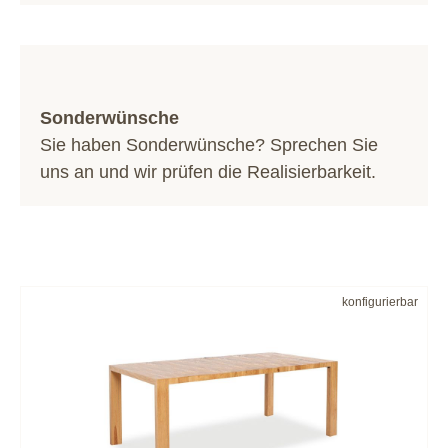
Sonderwünsche
Sie haben Sonderwünsche? Sprechen Sie
uns an und wir prüfen die Realisierbarkeit.
konfigurierbar