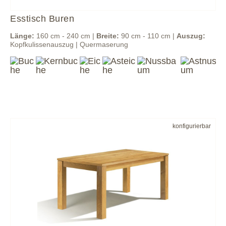
Esstisch Buren
Länge:
160 cm - 240 cm |
Breite:
90 cm - 110 cm |
Auszug:
Kopfkulissenauszug | Quermaserung
konfigurierbar