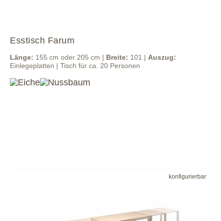
Esstisch Farum
Länge:
155 cm oder 205 cm |
Breite:
101 |
Auszug:
Einlegeplatten | Tisch für ca. 20 Personen
konfigurierbar