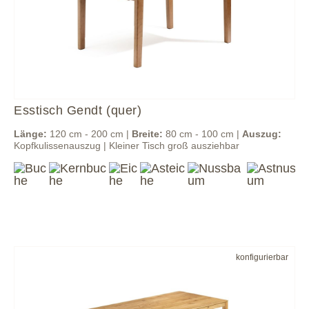
Esstisch Gendt (quer)
Länge:
120 cm - 200 cm |
Breite:
80 cm - 100 cm |
Auszug:
Kopfkulissenauszug | Kleiner Tisch groß ausziehbar
konfigurierbar