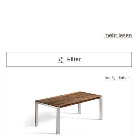
mehr lesen
Filter
konfigurierbar