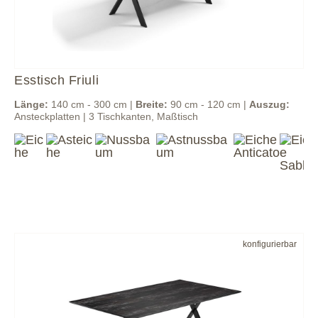
Esstisch Friuli
Länge:
140 cm - 300 cm |
Breite:
90 cm - 120 cm |
Auszug:
Ansteckplatten | 3 Tischkanten, Maßtisch
konfigurierbar