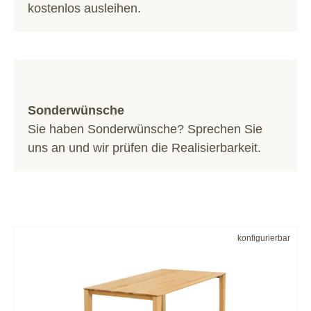
kostenlos ausleihen.
Sonderwünsche
Sie haben Sonderwünsche? Sprechen Sie
uns an und wir prüfen die Realisierbarkeit.
konfigurierbar