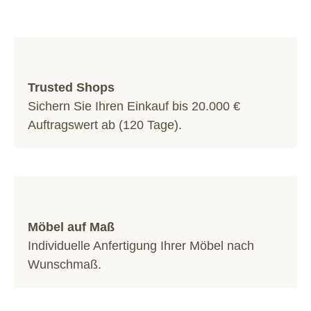
Trusted Shops
Sichern Sie Ihren Einkauf bis 20.000 €
Auftragswert ab (120 Tage).
Möbel auf Maß
Individuelle Anfertigung Ihrer Möbel nach
Wunschmaß.