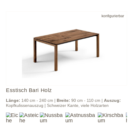
konfigurierbar
Esstisch Bari Holz
Länge:
140 cm - 240 cm |
Breite:
90 cm - 110 cm |
Auszug:
Kopfkulissenauszug | Schweizer Kante, viele Holzarten