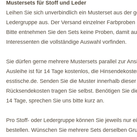
Mustersets für Stoff und Leder
Leihen Sie sich unverbindlich ein Musterset aus der 
Ledergruppe aus. Der Versand einzelner Farbproben i
Bitte entnehmen Sie den Sets keine Proben, damit a
Interessenten die vollständige Auswahl vorfinden.
Sie dürfen gerne mehrere Mustersets parallel zur Ansi
Ausleihe ist für 14 Tage kostenlos, die Hinsendekost
esstische.de. Senden Sie die Muster innerhalb dieser 
Rücksendekosten tragen Sie selbst. Benötigen Sie die
14 Tage, sprechen Sie uns bitte kurz an.
Pro Stoff- oder Ledergruppe können Sie jeweils nur ei
bestellen. Wünschen Sie mehrere Sets derselben Gru