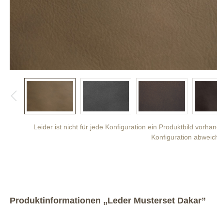
Leider ist nicht für jede Konfiguration ein Produktbild vorh
Konfiguration abweic
Produktinformationen „Leder Musterset Dakar”