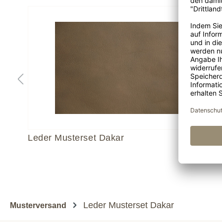
Leder Musterset Dakar
Leder Musterset Dakar
Musterversand