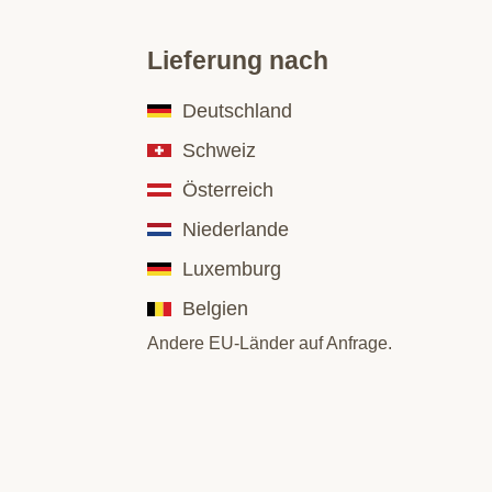
Lieferung nach
Deutschland
Schweiz
Österreich
Niederlande
Luxemburg
Belgien
Andere EU-Länder auf Anfrage.