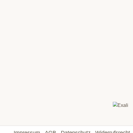
Impressum
AGB
Datenschutz
Widerrufsrecht