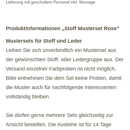
Lieferung mit geschultem Personal inkl. Montage
Produktinformationen „Stoff Musterset Rose”
Mustersets für Stoff und Leder
Leihen Sie sich unverbindlich ein Musterset aus
der gewünschten Stoff- oder Ledergruppe aus. Der
Versand einzelner Farbproben ist nicht möglich.
Bitte entnehmen Sie dem Set keine Proben, damit
die Muster auch für nachfolgende Interessenten
vollständig bleiben.
Sie dürfen gerne mehrere Sets gleichzeitig zur
Ansicht bestellen. Die Ausleihe ist für 14 Tage