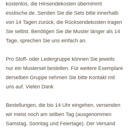
kostenlos, die Hinsendekosten übernimmt
esstische.de. Senden Sie die Sets bitte innerhalb
von 14 Tagen zurück, die Rücksendekosten tragen
Sie selbst. Benötigen Sie die Muster länger als 14
Tage, sprechen Sie uns einfach an.
Pro Stoff- oder Ledergruppe können Sie jeweils
nur ein Musterset bestellen. Für weitere Exemplare
derselben Gruppe nehmen Sie bitte Kontakt mit
uns auf. Vielen Dank
Bestellungen, die bis 14 Uhr eingehen, versenden
wir meist noch am selben Tag (ausgenommen
Samstag, Sonntag und Feiertage). Der Versand