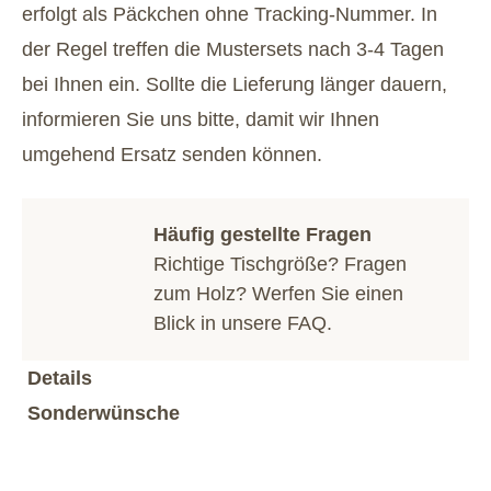
erfolgt als Päckchen ohne Tracking-Nummer. In
der Regel treffen die Mustersets nach 3-4 Tagen
bei Ihnen ein. Sollte die Lieferung länger dauern,
informieren Sie uns bitte, damit wir Ihnen
umgehend Ersatz senden können.
Häufig gestellte Fragen
Richtige Tischgröße? Fragen
zum Holz? Werfen Sie einen
Blick in unsere
FAQ
.
Details
Sonderwünsche