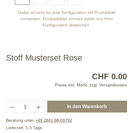
Leider ist nicht für jede Konfiguration ein Produktbild
vorhanden. Produktbilder können daher von Ihrer
Konfiguration abweichen.
Stoff Musterset Rose
CHF 0.00
Preise inkl. MwSt. zzgl. Versandkosten
In den Warenkorb
Beratung unter
+49 2841 88 00792
Lieferzeit: 1-3 Tage